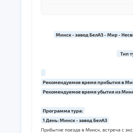
Минск - завод БелАЗ - Мир - Несв
Тип т
Рекомендуемое время прибытия в Минск
Рекомендуемое время убытия из Минск
Программа тура:
1 День: Минск - завод БелАЗ
Прибытие поезда в Минск, встреча с эк