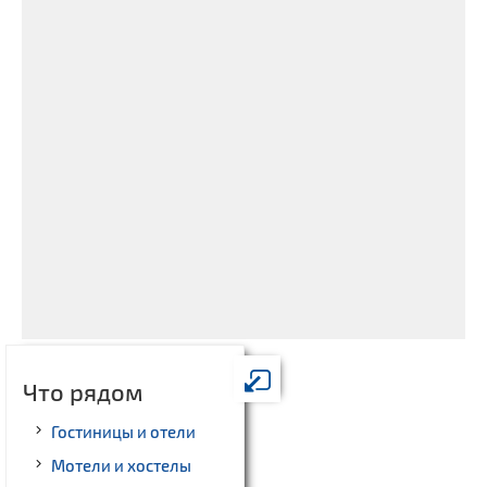
Что рядом
Гостиницы и отели
Мотели и хостелы