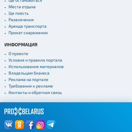
Где остановиться
Места отдыха
Где поесть
Развлечения
Аренда транспорта
Прокат снаряжения
ИНФОРМАЦИЯ
О проекте
Условия и правила портала
Использование материалов
Владельцам бизнеса
Реклама на портале
Требования к рекламе
Контакты и обратная связь