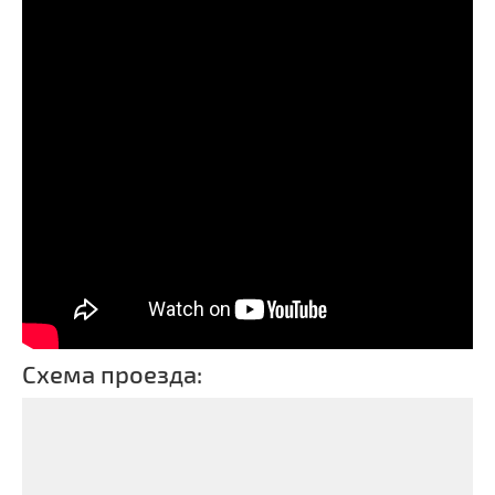
Схема проезда: