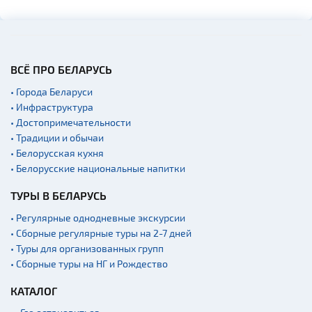
ВСЁ ПРО БЕЛАРУСЬ
• Города Беларуси
• Инфраструктура
• Достопримечательности
• Традиции и обычаи
• Белорусская кухня
• Белорусские национальные напитки
ТУРЫ В БЕЛАРУСЬ
• Регулярные однодневные экскурсии
• Сборные регулярные туры на 2-7 дней
• Туры для организованных групп
• Сборные туры на НГ и Рождество
КАТАЛОГ