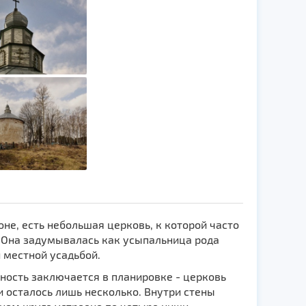
не, есть небольшая церковь, к которой часто
. Она задумывалась как усыпальница рода
 местной усадьбой.
нность заключается в планировке - церковь
 осталось лишь несколько. Внутри стены