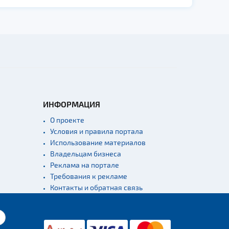
ИНФОРМАЦИЯ
О проекте
Условия и правила портала
Использование материалов
Владельцам бизнеса
Реклама на портале
Требования к рекламе
Контакты и обратная связь