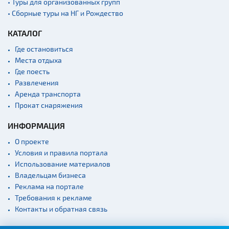
• Туры для организованных групп
• Сборные туры на НГ и Рождество
КАТАЛОГ
Где остановиться
Места отдыха
Где поесть
Развлечения
Аренда транспорта
Прокат снаряжения
ИНФОРМАЦИЯ
О проекте
Условия и правила портала
Использование материалов
Владельцам бизнеса
Реклама на портале
Требования к рекламе
Контакты и обратная связь