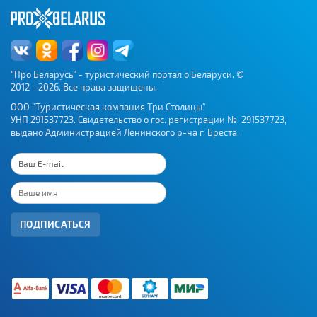
"Про Беларусь" - туристический портал о Беларуси. ©
2012 - 2026. Все права защищены.
ООО "Туристическая компания Три Столицы"
УНП 291537723. Свидетельство о гос. регистрации № 291537723,
выдано Администрацией Ленинского р-на г. Бреста.
ПОДПИСАТЬСЯ