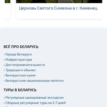
Церковь Святого Симеона в г. Каменец
ВСЁ ПРО БЕЛАРУСЬ
• Города Беларуси
• Инфраструктура
• Достопримечательности
• Традиции и обычаи
• Белорусская кухня
• Белорусские национальные напитки
ТУРЫ В БЕЛАРУСЬ
• Регулярные однодневные экскурсии
• Сборные регулярные туры на 2-7 дней