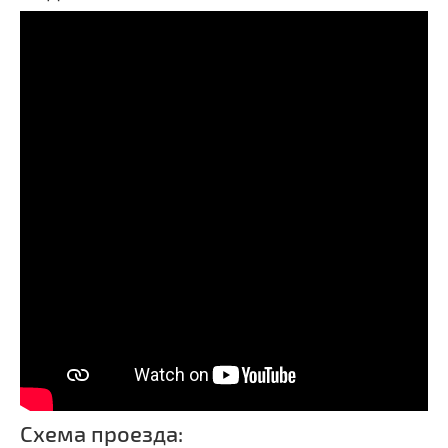
Схема проезда: