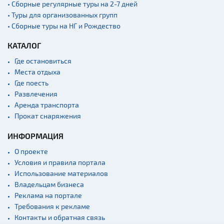
• Сборные регулярные туры на 2-7 дней
• Туры для организованных групп
• Сборные туры на НГ и Рождество
КАТАЛОГ
Где остановиться
Места отдыха
Где поесть
Развлечения
Аренда транспорта
Прокат снаряжения
ИНФОРМАЦИЯ
О проекте
Условия и правила портала
Использование материалов
Владельцам бизнеса
Реклама на портале
Требования к рекламе
Контакты и обратная связь