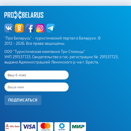
"Про Беларусь" - туристический портал о Беларуси. ©
2012 - 2026. Все права защищены.
ООО "Туристическая компания Три Столицы"
УНП 291537723. Свидетельство о гос. регистрации № 291537723,
выдано Администрацией Ленинского р-на г. Бреста.
ПОДПИСАТЬСЯ