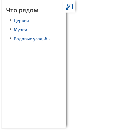
Что рядом
Церкви
Музеи
Родовые усадьбы