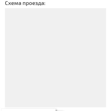
Схема проезда: