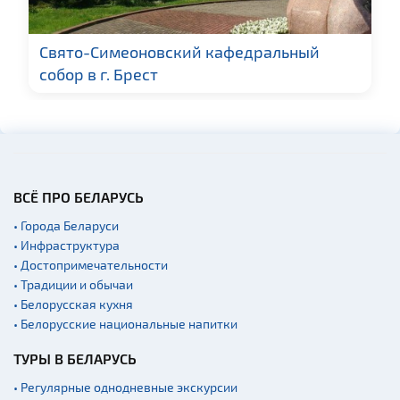
Cвято-Симеоновский кафедральный
собор в г. Брест
ВСЁ ПРО БЕЛАРУСЬ
• Города Беларуси
• Инфраструктура
• Достопримечательности
• Традиции и обычаи
• Белорусская кухня
• Белорусские национальные напитки
ТУРЫ В БЕЛАРУСЬ
• Регулярные однодневные экскурсии