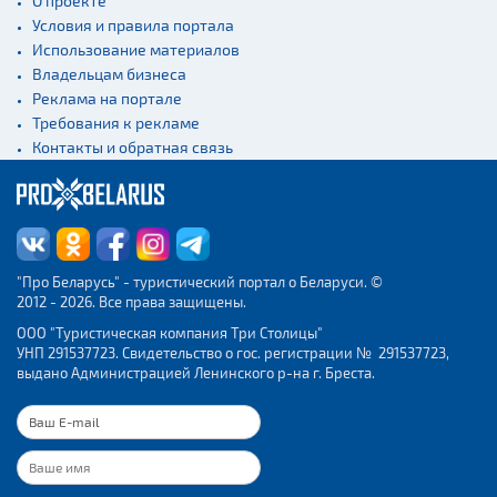
О проекте
Условия и правила портала
Использование материалов
Владельцам бизнеса
Реклама на портале
Требования к рекламе
Контакты и обратная связь
"Про Беларусь" - туристический портал о Беларуси. ©
2012 - 2026. Все права защищены.
ООО "Туристическая компания Три Столицы"
УНП 291537723. Свидетельство о гос. регистрации № 291537723,
выдано Администрацией Ленинского р-на г. Бреста.