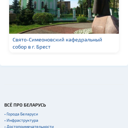
Cвято-Симеоновский кафедральный
собор в г. Брест
ВСЁ ПРО БЕЛАРУСЬ
• Города Беларуси
• Инфраструктура
• Достопримечательности