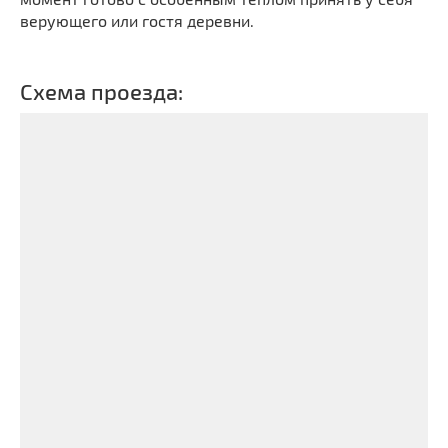
верующего или гостя деревни.
Схема проезда: