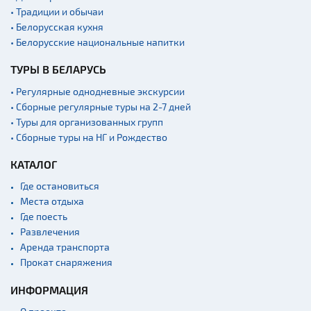
• Традиции и обычаи
• Белорусская кухня
• Белорусские национальные напитки
ТУРЫ В БЕЛАРУСЬ
• Регулярные однодневные экскурсии
• Сборные регулярные туры на 2-7 дней
• Туры для организованных групп
• Сборные туры на НГ и Рождество
КАТАЛОГ
Где остановиться
Места отдыха
Где поесть
Развлечения
Аренда транспорта
Прокат снаряжения
ИНФОРМАЦИЯ