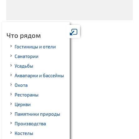
Что рядом
Гостиницы и отели
Санатории
Усадьбы
Аквапарки и бассейны
Охота
Рестораны
Церкви
Памятники природы
Производства
Костелы