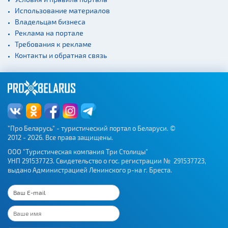
Использование материалов
Владельцам бизнеса
Реклама на портале
Требования к рекламе
Контакты и обратная связь
"Про Беларусь" - туристический портал о Беларуси. ©
2012 - 2026. Все права защищены.
ООО "Туристическая компания Три Столицы"
УНП 291537723. Свидетельство о гос. регистрации № 291537723,
выдано Администрацией Ленинского р-на г. Бреста.