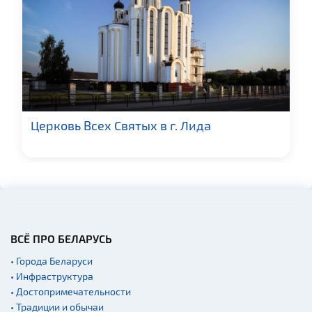
Церковь Всех Святых в г. Лида
ВСЁ ПРО БЕЛАРУСЬ
• Города Беларуси
• Инфраструктура
• Достопримечательности
• Традиции и обычаи