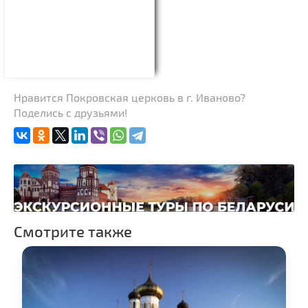
Нравится Покровская церковь в г. Иваново?
Поделись с друзьями!
Смотрите также