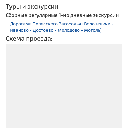
Туры и экскурсии
Сборные регулярные 1-но дневные экскурсии
Дорогами Полесского Загородья (Вороцевичи -
Иваново - Достоево - Молодово - Мотоль)
Схема проезда: