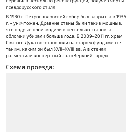
пережила несколько реконструкций, получив черты
псевдорусского стиля.
В 1930 г. Петропавловский собор был закрыт, а в 1936
г. - уничтожен. Древние стены были такие мощные,
что подрыв производили в несколько этапов, а
обломки убирали больше года. В 2009–2011 гг. храм
Святого Духа восстановили на старом фундаменте
таким, каким он был ХVII–ХVIII вв. А в стенах
разместили концертный зал «Верхний город».
Схема проезда: