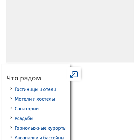
Что рядом
Гостиницы и отели
Мотели и хостелы
Санатории
Усадьбы
Горнолыжные курорты
Аквапарки и бассейны