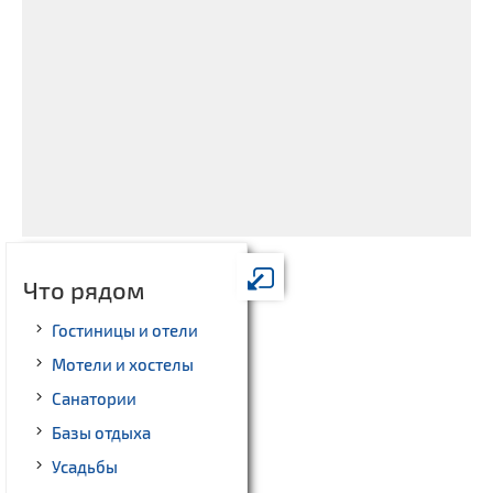
Что рядом
Гостиницы и отели
Мотели и хостелы
Санатории
Базы отдыха
Усадьбы