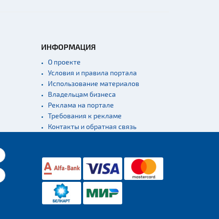
ИНФОРМАЦИЯ
О проекте
Условия и правила портала
Использование материалов
Владельцам бизнеса
Реклама на портале
Требования к рекламе
Контакты и обратная связь