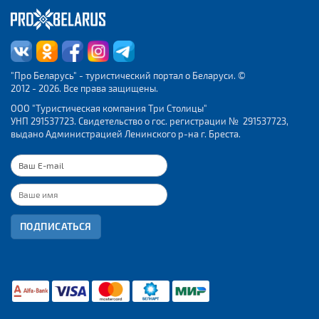
"Про Беларусь" - туристический портал о Беларуси. ©
2012 - 2026. Все права защищены.
ООО "Туристическая компания Три Столицы"
УНП 291537723. Свидетельство о гос. регистрации № 291537723,
выдано Администрацией Ленинского р-на г. Бреста.
ПОДПИСАТЬСЯ