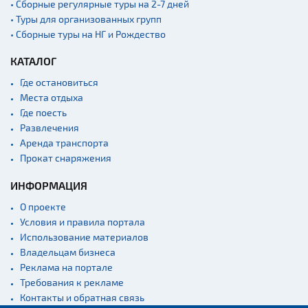
• Сборные регулярные туры на 2-7 дней
• Туры для организованных групп
• Сборные туры на НГ и Рождество
КАТАЛОГ
Где остановиться
Места отдыха
Где поесть
Развлечения
Аренда транспорта
Прокат снаряжения
ИНФОРМАЦИЯ
О проекте
Условия и правила портала
Использование материалов
Владельцам бизнеса
Реклама на портале
Требования к рекламе
Контакты и обратная связь