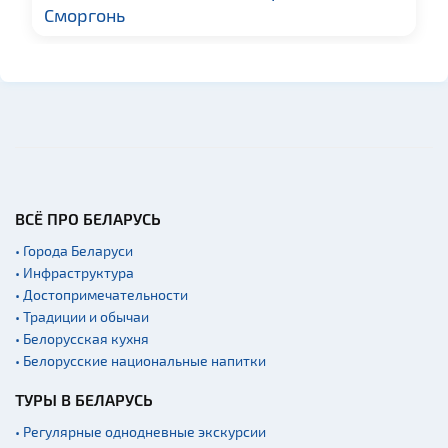
Сморгонь
ВСЁ ПРО БЕЛАРУСЬ
• Города Беларуси
• Инфраструктура
• Достопримечательности
• Традиции и обычаи
• Белорусская кухня
• Белорусские национальные напитки
ТУРЫ В БЕЛАРУСЬ
• Регулярные однодневные экскурсии