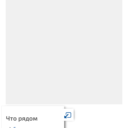
Что рядом