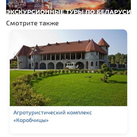
Смотрите также
Агротуристический комплекс
«Коробчицы»