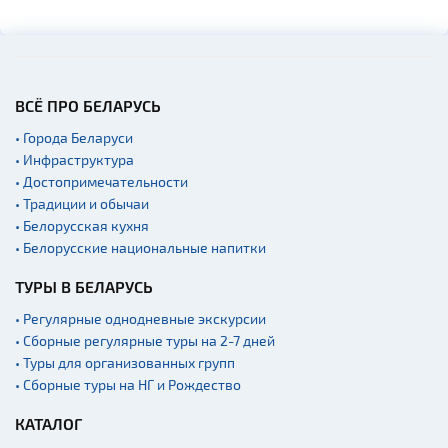
ВСЁ ПРО БЕЛАРУСЬ
• Города Беларуси
• Инфраструктура
• Достопримечательности
• Традиции и обычаи
• Белорусская кухня
• Белорусские национальные напитки
ТУРЫ В БЕЛАРУСЬ
• Регулярные однодневные экскурсии
• Сборные регулярные туры на 2-7 дней
• Туры для организованных групп
• Сборные туры на НГ и Рождество
КАТАЛОГ