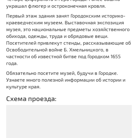
украшал флюгер и остроконечная кровля.
Первый этаж здания занят Городокским историко-
краеведческим музеем. Выставочная экспозиция
музея, это национальные предметы хозяйственного
обихода, одежды, труда и обрядовые вещи.
Посетителей привлекут стенды, рассказывающие об
Освободительной войне Б. Хмельницкого, в
частности об известной битве под Городком 1655
года.
Обязательно посетите музей, будучи в Городке.
Узнаете много полезной информации об истории и
культуре края.
Схема проезда: