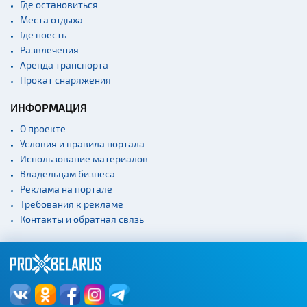
Где остановиться
Места отдыха
Где поесть
Развлечения
Аренда транспорта
Прокат снаряжения
ИНФОРМАЦИЯ
О проекте
Условия и правила портала
Использование материалов
Владельцам бизнеса
Реклама на портале
Требования к рекламе
Контакты и обратная связь