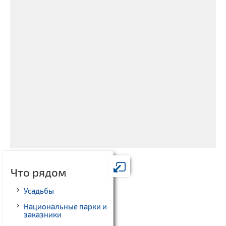
Что рядом
Усадьбы
Национальные парки и
заказники