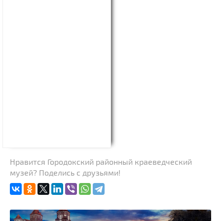
Нравится Городокский районный краеведческий
музей? Поделись с друзьями!