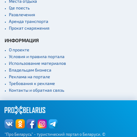
Места отдыха
Где поесть
Развлечения
Аренда транспорта
Прокат снаряжения
ИНФОРМАЦИЯ
О проекте
Условия и правила портала
Использование материалов
Владельцам бизнеса
Реклама на портале
Требования к рекламе
Контакты и обратная связь
"Про Беларусь" - туристический портал о Беларуси. ©