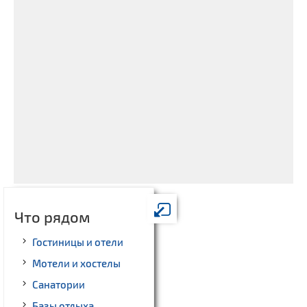
Что рядом
Гостиницы и отели
Мотели и хостелы
Санатории
Базы отдыха