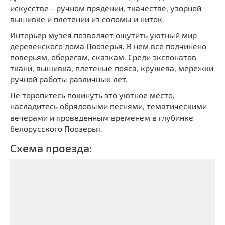
искусстве - ручном прядении, ткачестве, узорной
вышивке и плетении из соломы и ниток.
Интерьер музея позволяет ощутить уютный мир
деревенского дома Поозерья. В нем все подчинено
поверьям, оберегам, сказкам. Среди экспонатов
ткани, вышивка, плетеные пояса, кружева, мережки
ручной работы различных лет.
Не торопитесь покинуть это уютное место,
насладитесь обрядовыми песнями, тематическими
вечерами и проведенным временем в глубинке
белорусского Поозерья.
Схема проезда: