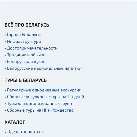
ВСЁ ПРО БЕЛАРУСЬ
• Города Беларуси
• Инфраструктура
• Достопримечательности
• Традиции и обычаи
• Белорусская кухня
• Белорусские национальные напитки
ТУРЫ В БЕЛАРУСЬ
• Регулярные однодневные экскурсии
• Сборные регулярные туры на 2-7 дней
• Туры для организованных групп
• Сборные туры на НГ и Рождество
КАТАЛОГ
Где остановиться