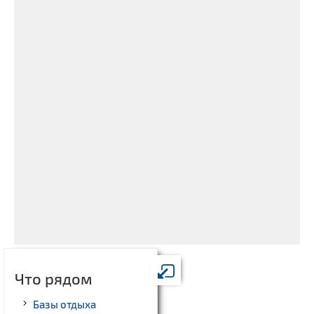
Что рядом
Базы отдыха