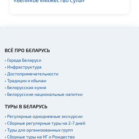
ВСЁ ПРО БЕЛАРУСЬ
• Города Беларуси
• Инфраструктура
• Достопримечательности
• Традиции и обычаи
• Белорусская кухня
• Белорусские национальные напитки
ТУРЫ В БЕЛАРУСЬ
• Регулярные однодневные экскурсии
• Сборные регулярные туры на 2-7 дней
• Туры для организованных групп
• Сборные туры на НГ и Рождество