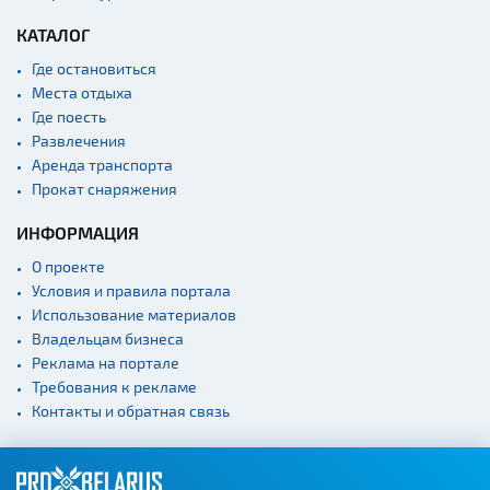
КАТАЛОГ
Где остановиться
Места отдыха
Где поесть
Развлечения
Аренда транспорта
Прокат снаряжения
ИНФОРМАЦИЯ
О проекте
Условия и правила портала
Использование материалов
Владельцам бизнеса
Реклама на портале
Требования к рекламе
Контакты и обратная связь