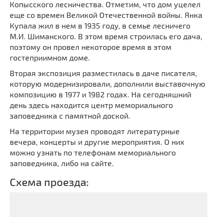
Копысского лесничества. Отметим, что дом уцелел
еще со времен Великой Отечественной войны. Янка
Купала жил в нем в 1935 году, в семье лесничего
М.И. Шиманского. В этом время строилась его дача,
поэтому он провел некоторое время в этом
гостеприимном доме.
Вторая экспозиция разместилась в даче писателя,
которую модернизировали, дополнили выставочную
композицию в 1977 и 1982 годах. На сегодняшний
день здесь находится центр мемориального
заповедника с памятной доской.
На территории музея проводят литературные
вечера, концерты и другие мероприятия. О них
можно узнать по телефонам мемориального
заповедника, либо на сайте.
Схема проезда: