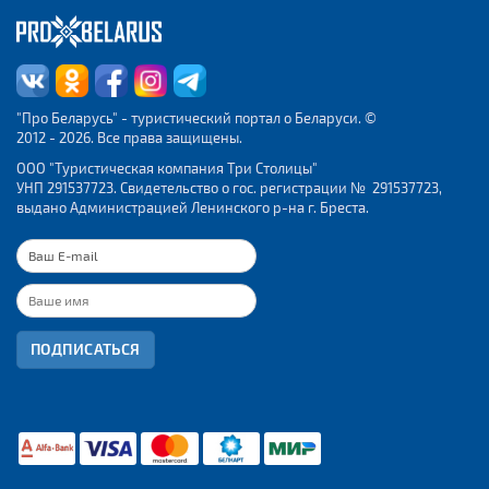
"Про Беларусь" - туристический портал о Беларуси. ©
2012 - 2026. Все права защищены.
ООО "Туристическая компания Три Столицы"
УНП 291537723. Свидетельство о гос. регистрации № 291537723,
выдано Администрацией Ленинского р-на г. Бреста.
ПОДПИСАТЬСЯ