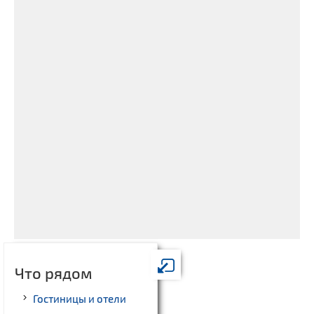
Что рядом
Гостиницы и отели