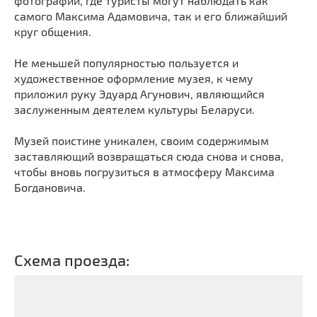
фотографии, где туристы могут наблюдать как
самого Максима Адамовича, так и его ближайший
круг общения.
Не меньшей популярностью пользуется и
художественное оформление музея, к чему
приложил руку Эдуард Агунович, являющийся
заслуженным деятелем культуры Беларуси.
Музей поистине уникален, своим содержимым
заставляющий возвращаться сюда снова и снова,
чтобы вновь погрузиться в атмосферу Максима
Богдановича.
Схема проезда: