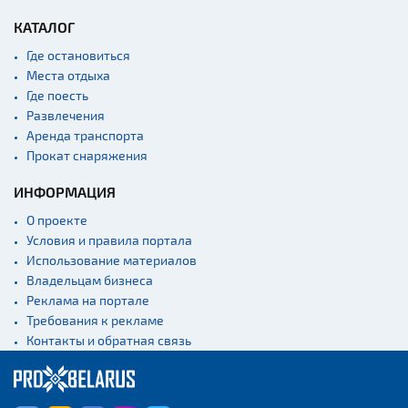
КАТАЛОГ
Где остановиться
Места отдыха
Где поесть
Развлечения
Аренда транспорта
Прокат снаряжения
ИНФОРМАЦИЯ
О проекте
Условия и правила портала
Использование материалов
Владельцам бизнеса
Реклама на портале
Требования к рекламе
Контакты и обратная связь