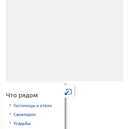
Что рядом
Гостиницы и отели
Санатории
Усадьбы