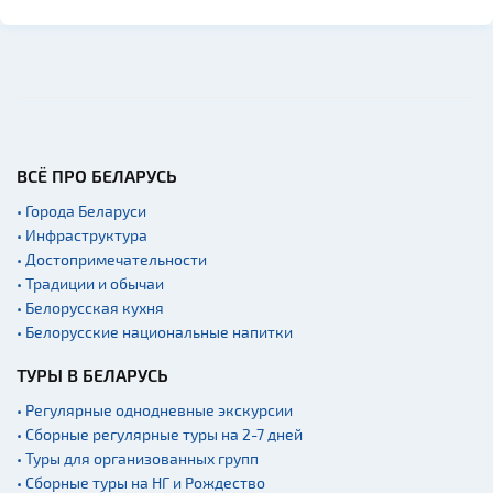
ВСЁ ПРО БЕЛАРУСЬ
• Города Беларуси
• Инфраструктура
• Достопримечательности
• Традиции и обычаи
• Белорусская кухня
• Белорусские национальные напитки
ТУРЫ В БЕЛАРУСЬ
• Регулярные однодневные экскурсии
• Сборные регулярные туры на 2-7 дней
• Туры для организованных групп
• Сборные туры на НГ и Рождество