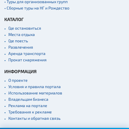
• Туры для организованных групп
• Сборные туры на НГ и Рождество
КАТАЛОГ
Где остановиться
Места отдыха
Где поесть
Развлечения
Аренда транспорта
Прокат снаряжения
ИНФОРМАЦИЯ
О проекте
Условия и правила портала
Использование материалов
Владельцам бизнеса
Реклама на портале
Требования к рекламе
Контакты и обратная связь