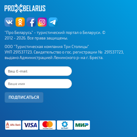
"Про Беларусь" - туристический портал о Беларуси. ©
2012 - 2026. Все права защищены.
ООО "Туристическая компания Три Столицы"
УНП 291537723. Свидетельство о гос. регистрации № 291537723,
выдано Администрацией Ленинского р-на г. Бреста.
ПОДПИСАТЬСЯ