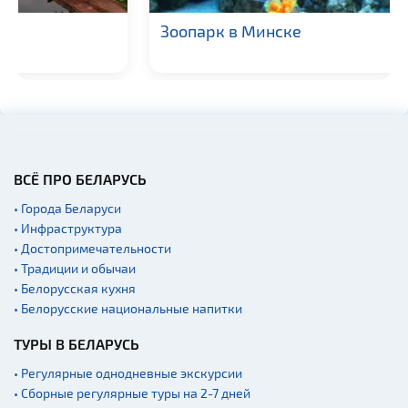
Зоопарк в Минске
ВСЁ ПРО БЕЛАРУСЬ
• Города Беларуси
• Инфраструктура
• Достопримечательности
• Традиции и обычаи
• Белорусская кухня
• Белорусские национальные напитки
ТУРЫ В БЕЛАРУСЬ
• Регулярные однодневные экскурсии
• Сборные регулярные туры на 2-7 дней