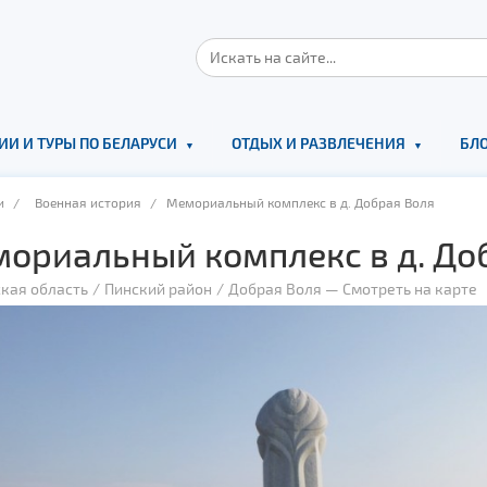
ИИ И ТУРЫ ПО БЕЛАРУСИ
ОТДЫХ И РАЗВЛЕЧЕНИЯ
БЛО
и
/
Военная история
/ Мемориальный комплекс в д. Добрая Воля
ориальный комплекс в д. До
кая область
Пинский район
Добрая Воля
—
Смотреть на карте