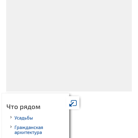
Что рядом
Усадьбы
Гражданская
архитектура