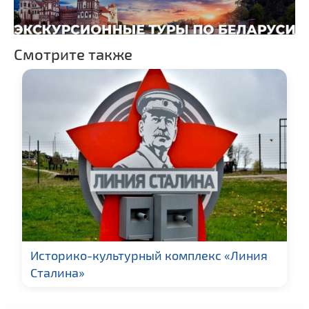
Смотрите также
Историко-культурный комплекс «Линия
Сталина»