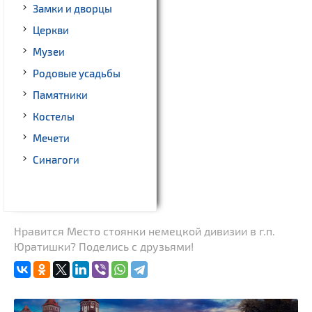
Замки и дворцы
Церкви
Музеи
Родовые усадьбы
Памятники
Костелы
Мечети
Синагоги
Нравится Место стоянки немецкой дивизии в г.п.
Юратишки? Поделись с друзьями!