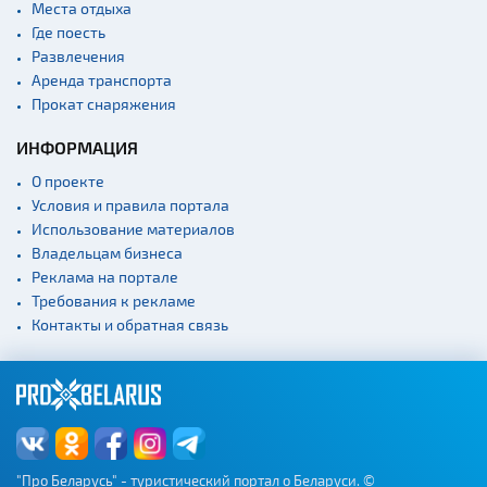
Места отдыха
Где поесть
Развлечения
Аренда транспорта
Прокат снаряжения
ИНФОРМАЦИЯ
О проекте
Условия и правила портала
Использование материалов
Владельцам бизнеса
Реклама на портале
Требования к рекламе
Контакты и обратная связь
"Про Беларусь" - туристический портал о Беларуси. ©