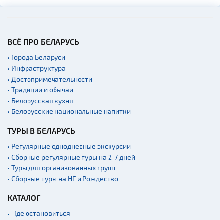
ВСЁ ПРО БЕЛАРУСЬ
• Города Беларуси
• Инфраструктура
• Достопримечательности
• Традиции и обычаи
• Белорусская кухня
• Белорусские национальные напитки
ТУРЫ В БЕЛАРУСЬ
• Регулярные однодневные экскурсии
• Сборные регулярные туры на 2-7 дней
• Туры для организованных групп
• Сборные туры на НГ и Рождество
КАТАЛОГ
Где остановиться