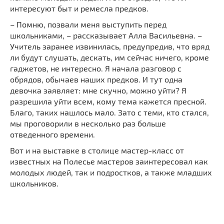
интересуют быт и ремесла предков.
– Помню, позвали меня выступить перед
школьниками, – рассказывает Алла Васильевна. –
Учитель заранее извинилась, предупредив, что вряд
ли будут слушать, дескать, им сейчас ничего, кроме
гаджетов, не интересно. Я начала разговор с
обрядов, обычаев наших предков. И тут одна
девочка заявляет: мне скучно, можно уйти? Я
разрешила уйти всем, кому тема кажется пресной.
Благо, таких нашлось мало. Зато с теми, кто стался,
мы проговорили в несколько раз больше
отведенного времени.
Вот и на выставке в столице мастер-класс от
известных на Полесье мастеров заинтересовал как
молодых людей, так и подростков, а также младших
школьников.