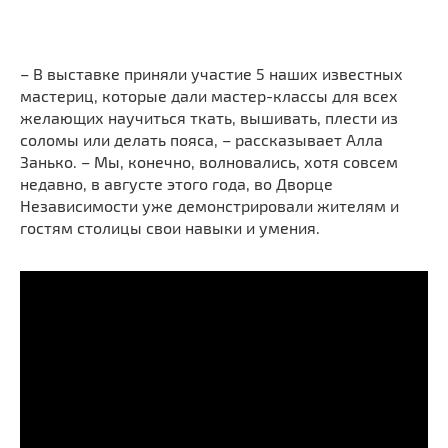
– В выставке приняли участие 5 наших известных
мастериц, которые дали мастер-классы для всех
желающих научиться ткать, вышивать, плести из
соломы или делать пояса, – рассказывает Алла
Занько. – Мы, конечно, волновались, хотя совсем
недавно, в августе этого года, во Дворце
Независимости уже демонстрировали жителям и
гостям столицы свои навыки и умения.