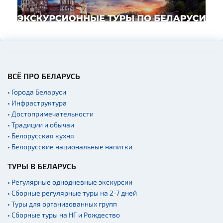
ВСЁ ПРО БЕЛАРУСЬ
• Города Беларуси
• Инфраструктура
• Достопримечательности
• Традиции и обычаи
• Белорусская кухня
• Белорусские национальные напитки
ТУРЫ В БЕЛАРУСЬ
• Регулярные однодневные экскурсии
• Сборные регулярные туры на 2-7 дней
• Туры для организованных групп
• Сборные туры на НГ и Рождество