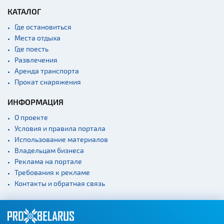
КАТАЛОГ
Где остановиться
Места отдыха
Где поесть
Развлечения
Аренда транспорта
Прокат снаряжения
ИНФОРМАЦИЯ
О проекте
Условия и правила портала
Использование материалов
Владельцам бизнеса
Реклама на портале
Требования к рекламе
Контакты и обратная связь