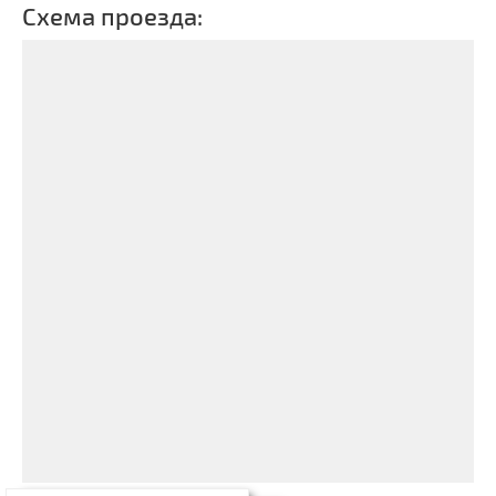
Схема проезда: