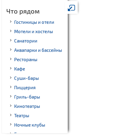
Что рядом
Гостиницы и отели
Мотели и хостелы
Санатории
Аквапарки и бассейны
Рестораны
Кафе
Суши-бары
Пиццерия
Гриль-бары
Кинотеатры
Театры
Ночные клубы
Боулинг