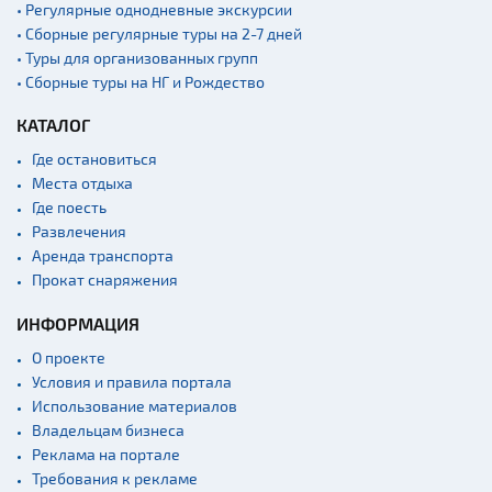
• Регулярные однодневные экскурсии
• Сборные регулярные туры на 2-7 дней
• Туры для организованных групп
• Сборные туры на НГ и Рождество
КАТАЛОГ
Где остановиться
Места отдыха
Где поесть
Развлечения
Аренда транспорта
Прокат снаряжения
ИНФОРМАЦИЯ
О проекте
Условия и правила портала
Использование материалов
Владельцам бизнеса
Реклама на портале
Требования к рекламе