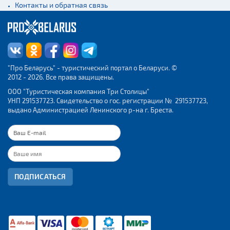
Контакты и обратная связь
"Про Беларусь" - туристический портал о Беларуси. ©
2012 - 2026. Все права защищены.
ООО "Туристическая компания Три Столицы"
УНП 291537723. Свидетельство о гос. регистрации № 291537723,
выдано Администрацией Ленинского р-на г. Бреста.
ПОДПИСАТЬСЯ