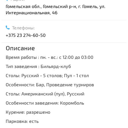
Гомельская обл., Гомельский р-н, г. Гомель, ул.
Интернациональная, 46
Телефоны:
+375 23 274-60-50
Описание
Время работы : пн. - вс.: с 12:00 до 03:00
Тип заведения : Бильярд-клуб
Столы: Русский - 5 столов; Пул - 1 стол
Особенности: Бар, Проведение турниров
Столы: Американский (пул), Русский
Особенности заведения: Коромболь
Курение: разрешено
Парковка: есть