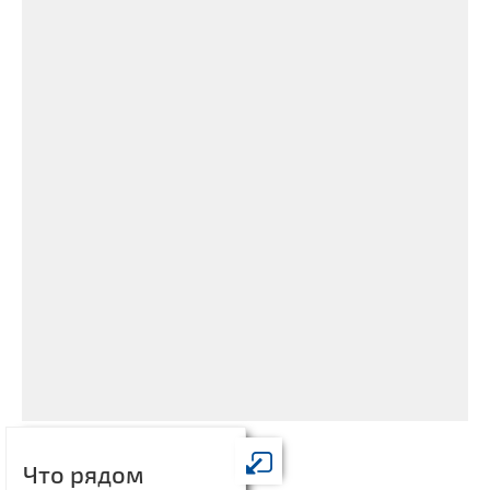
Что рядом