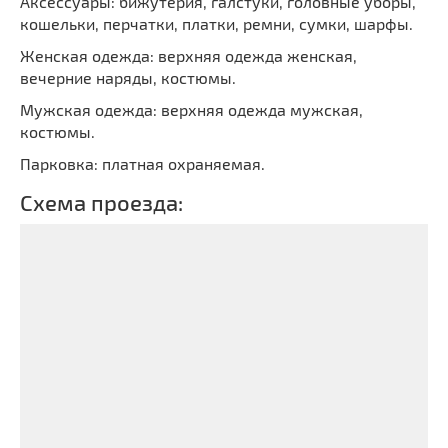
Аксессуары: бижутерия, галстуки, головные уборы,
кошельки, перчатки, платки, ремни, сумки, шарфы.
Женская одежда: верхняя одежда женская,
вечерние наряды, костюмы.
Мужская одежда: верхняя одежда мужская,
костюмы.
Парковка: платная охраняемая.
Схема проезда: