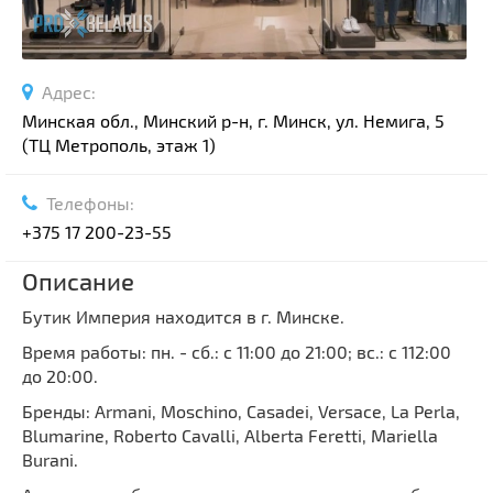
Адрес:
Минская обл., Минский р-н, г. Минск, ул. Немига, 5
(ТЦ Метрополь, этаж 1)
Телефоны:
+375 17 200-23-55
Описание
Бутик Империя находится в г. Минске.
Время работы: пн. - сб.: с 11:00 до 21:00; вс.: с 112:00
до 20:00.
Бренды: Armani, Moschino, Casadei, Versace, La Perla,
Blumarine, Roberto Cavalli, Alberta Feretti, Mariella
Burani.