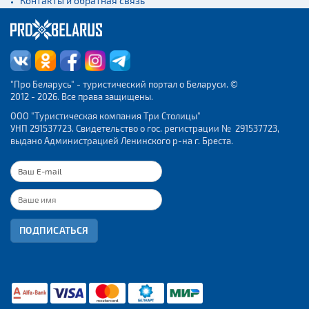
Контакты и обратная связь
"Про Беларусь" - туристический портал о Беларуси. ©
2012 - 2026. Все права защищены.
ООО "Туристическая компания Три Столицы"
УНП 291537723. Свидетельство о гос. регистрации № 291537723,
выдано Администрацией Ленинского р-на г. Бреста.
ПОДПИСАТЬСЯ