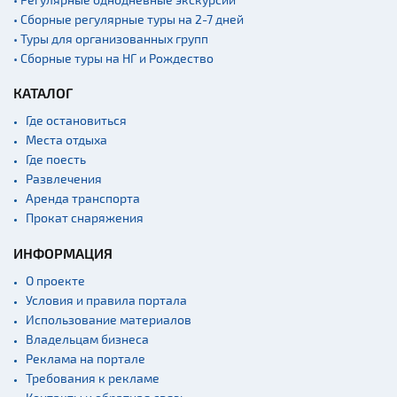
• Сборные регулярные туры на 2-7 дней
• Туры для организованных групп
• Сборные туры на НГ и Рождество
КАТАЛОГ
Где остановиться
Места отдыха
Где поесть
Развлечения
Аренда транспорта
Прокат снаряжения
ИНФОРМАЦИЯ
О проекте
Условия и правила портала
Использование материалов
Владельцам бизнеса
Реклама на портале
Требования к рекламе