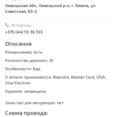
Гомельская обл., Гомельский р-н, г. Гомель, ул.
Советская, 63-2
Телефоны:
+375 (44) 55 36 555
Описание
Кондиционер: есть
Количество дорожек: 10
Особенности: Бар
К оплате принимаются: Maestro, Master Card, VISA,
Visa Electron
Курение: запрещено
Зона/зал для некурящих: нет
Схема проезда: