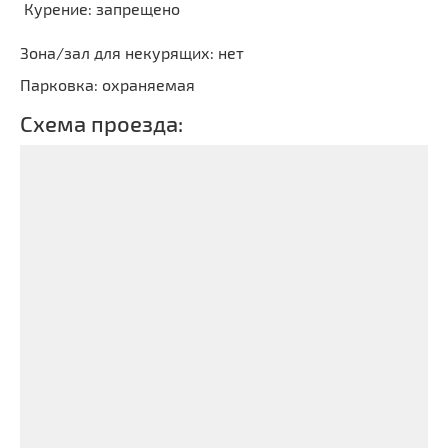
Курение: запрещено
Зона/зал для некурящих: нет
Парковка: охраняемая
Схема проезда: