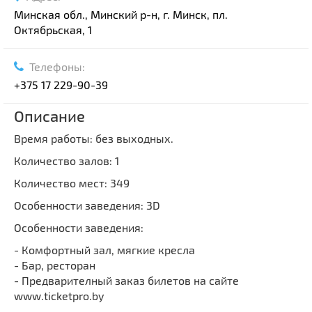
Минская обл., Минский р-н, г. Минск, пл.
Октябрьская, 1
Телефоны:
+375 17 229-90-39
Описание
Время работы: без выходных.
Количество залов: 1
Количество мест: 349
Особенности заведения: 3D
Особенности заведения:
- Комфортный зал, мягкие кресла
- Бар, ресторан
- Предварителный заказ билетов на сайте
www.ticketpro.by