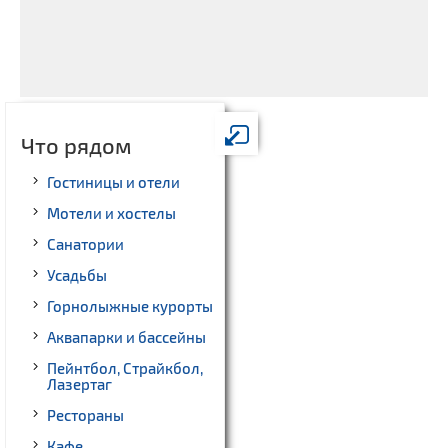
Что рядом
Гостиницы и отели
Мотели и хостелы
Санатории
Усадьбы
Горнолыжные курорты
Аквапарки и бассейны
Пейнтбол, Страйкбол,
Лазертаг
Рестораны
Кафе