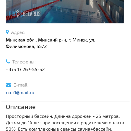
Адрес:
Минская обл., Минский р-н, г. Минск, ул.
Филимонова, 55/2
Телефоны:
+375 17 267-55-52
E-mail:
rcor1@mail.ru
Описание
Просторный бассейн. Длинна дорожек - 25 метров.
Детям до 14 лет при посещении с родителями оплата
50%. Есть комплексные сеансы сауна+бассейн.