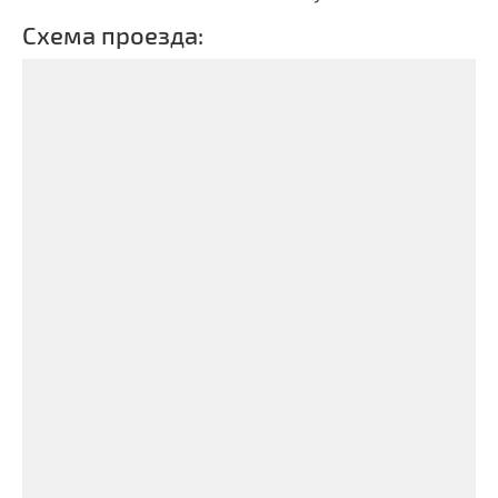
Схема проезда: