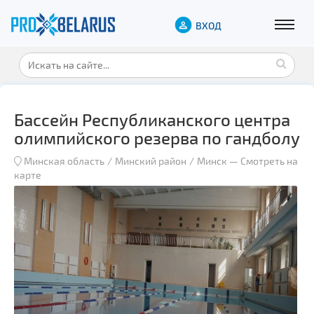
ВХОД
Бассейн Республиканского центра
олимпийского резерва по гандболу
Минская область
Минский район
Минск
—
Смотреть на
карте