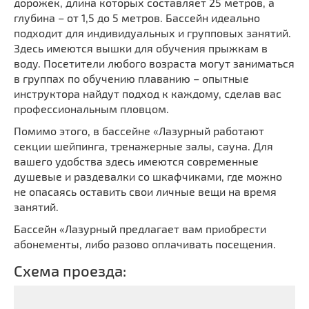
дорожек, длина которых составляет 25 метров, а
глубина – от 1,5 до 5 метров. Бассейн идеально
подходит для индивидуальных и групповых занятий.
Здесь имеются вышки для обучения прыжкам в
воду. Посетители любого возраста могут заниматься
в группах по обучению плаванию – опытные
инструктора найдут подход к каждому, сделав вас
профессиональным пловцом.
Помимо этого, в бассейне «Лазурный работают
секции шейпинга, тренажерные залы, сауна. Для
вашего удобства здесь имеются современные
душевые и раздевалки со шкафчиками, где можно
не опасаясь оставить свои личные вещи на время
занятий.
Бассейн «Лазурный предлагает вам приобрести
абонементы, либо разово оплачивать посещения.
Схема проезда: