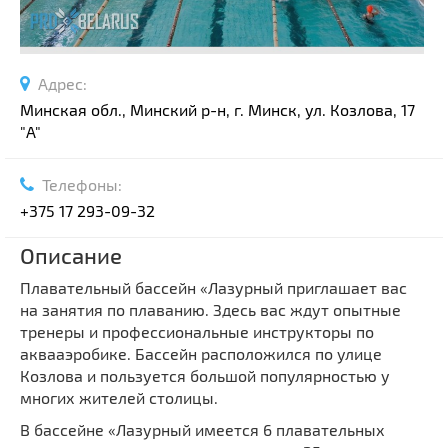
Адрес:
Минская обл., Минский р-н, г. Минск, ул. Козлова, 17
"A"
Телефоны:
+375 17 293-09-32
Описание
Плавательный бассейн «Лазурный приглашает вас
на занятия по плаванию. Здесь вас ждут опытные
тренеры и профессиональные инструкторы по
аквааэробике. Бассейн расположился по улице
Козлова и пользуется большой популярностью у
многих жителей столицы.
В бассейне «Лазурный имеется 6 плавательных