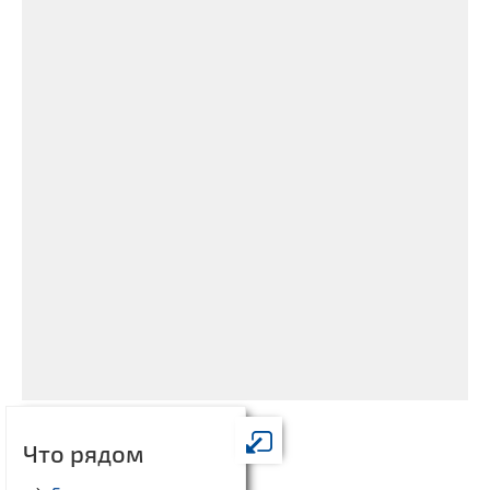
Что рядом