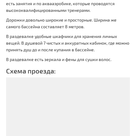
есть занятия и по аквааэробике, которые проводятся
высококвалифицированными тренерами.
Дорожки довольно широкие и просторные. Ширина же
самого бассейна составляет 8 метров.
В раздевалке удобные шкафчики для хранения личных
вещей. В душевой 7 чистых и аккуратных кабинок, где можно
принять душ до и после купания в бассейне.
В раздевалке есть зеркала и фены для сушки волос.
Схема проезда: