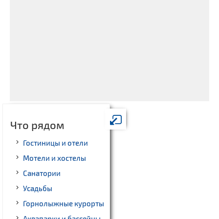
Что рядом
Гостиницы и отели
Мотели и хостелы
Санатории
Усадьбы
Горнолыжные курорты
Аквапарки и бассейны