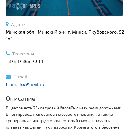
Адрес:
Минская обл., Минский р-н, г. Минск, Якубовского, 52
"Б"
Телефоны:
+375 17 366-79-14
E-mail:
frunz_foc@mail.ru
Описание
В центре есть 25-метровый бассейн с четырьмя дорожками.
В нем проводятся сеансы массового плавания, а также
тренировки с инструктором, который сможет научить
плавать как детей, так и взрослых. Кроме этого в бассейне