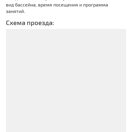
вид бассейна, время посещения и программа
занятий.
Схема проезда: