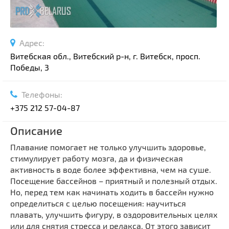
Адрес:
Витебская обл., Витебский р-н, г. Витебск, просп.
Победы, 3
Телефоны:
+375 212 57-04-87
Описание
Плавание помогает не только улучшить здоровье,
стимулирует работу мозга, да и физическая
активность в воде более эффективна, чем на суше.
Посещение бассейнов – приятный и полезный отдых.
Но, перед тем как начинать ходить в бассейн нужно
определиться с целью посещения: научиться
плавать, улучшить фигуру, в оздоровительных целях
или для снятия стресса и релакса. От этого зависит