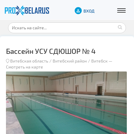
ВХОД
Бассейн УСУ СДЮШОР № 4
Витебская область
Витебский район
Витебск
—
Смотреть на карте