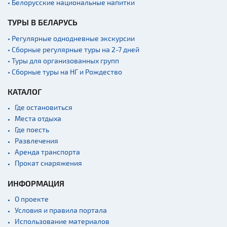
• Белорусские национальные напитки
ТУРЫ В БЕЛАРУСЬ
• Регулярные однодневные экскурсии
• Сборные регулярные туры на 2-7 дней
• Туры для организованных групп
• Сборные туры на НГ и Рождество
КАТАЛОГ
Где остановиться
Места отдыха
Где поесть
Развлечения
Аренда транспорта
Прокат снаряжения
ИНФОРМАЦИЯ
О проекте
Условия и правила портала
Использование материалов