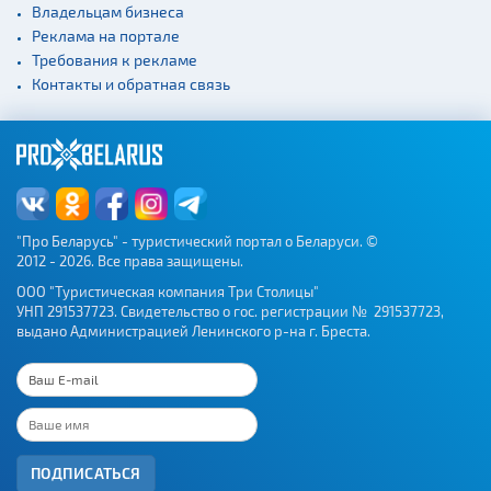
Владельцам бизнеса
Реклама на портале
Требования к рекламе
Контакты и обратная связь
"Про Беларусь" - туристический портал о Беларуси. ©
2012 - 2026. Все права защищены.
ООО "Туристическая компания Три Столицы"
УНП 291537723. Свидетельство о гос. регистрации № 291537723,
выдано Администрацией Ленинского р-на г. Бреста.
ПОДПИСАТЬСЯ