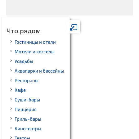
Что рядом
Гостиницы и отели
Мотели и хостелы
Усадьбы
Аквапарки и бассейны
Рестораны
Кафе
Суши-бары
Пиццерия
Гриль-бары
Кинотеатры
Театры