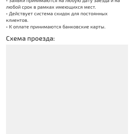
• Заявки принимаются на любую дату заезда и на
любой срок в рамках имеющихся мест.
• Действует система скидок для постоянных
клиентов.
• К оплате принимаются банковские карты.
Схема проезда: