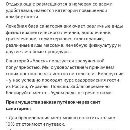
Отдыхающие размещаются в номерах со всеми
удобствами, имеются категории повышенной
комфортности.
Лечебная база санатория включает различные виды
физиотерапевтического лечения, водолечение,
грязелечение, термотерапию, галотерапию,
различные виды массажа, лечебную физкультуру и
другие лечебные процедуры.
Санаторий «Алеся» пользуется заслуженной
популярностью. Мы с удовольствием принимаем
своих постоянных клиентов не только из Белоруссии
- у нас успешно проходят курс оздоровления гости
из России, Украины, Польши. Заблаговременно
бронируйте места - будем рады встрече с вами!
Преимущества заказа путёвок через сайт
санатория:
• Для бронирования мест можно оплатить только
10% от стоимости путевок.