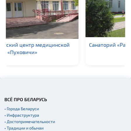
Санаторий «Рассвет-Любань»
ВСЁ ПРО БЕЛАРУСЬ
• Города Беларуси
• Инфраструктура
• Достопримечательности
• Традиции и обычаи