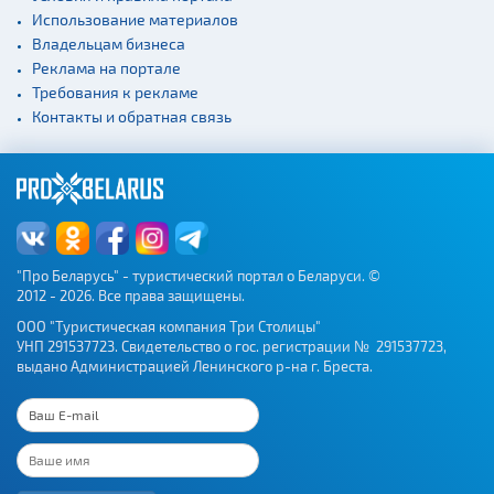
Использование материалов
Владельцам бизнеса
Реклама на портале
Требования к рекламе
Контакты и обратная связь
"Про Беларусь" - туристический портал о Беларуси. ©
2012 - 2026. Все права защищены.
ООО "Туристическая компания Три Столицы"
УНП 291537723. Свидетельство о гос. регистрации № 291537723,
выдано Администрацией Ленинского р-на г. Бреста.