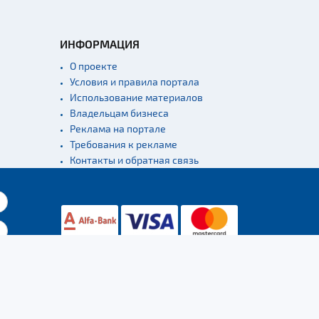
ИНФОРМАЦИЯ
О проекте
Условия и правила портала
Использование материалов
Владельцам бизнеса
Реклама на портале
Требования к рекламе
Контакты и обратная связь