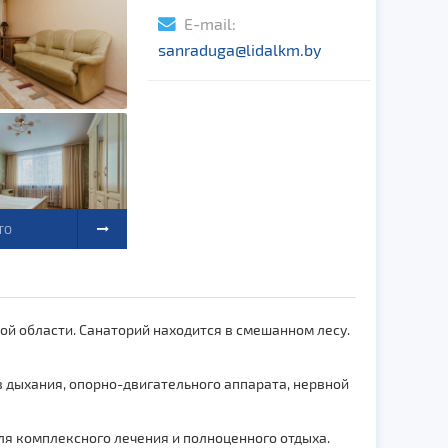
E-mail:
sanraduga@lidalkm.by
ТО
ой области. Санаторий находится в смешанном лесу.
 дыхания, опорно-двигательного аппарата, нервной
для комплексного лечения и полноценного отдыха.