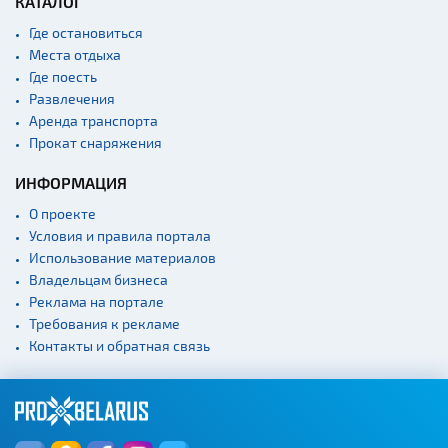
КАТАЛОГ
Где остановиться
Места отдыха
Где поесть
Развлечения
Аренда транспорта
Прокат снаряжения
ИНФОРМАЦИЯ
О проекте
Условия и правила портала
Использование материалов
Владельцам бизнеса
Реклама на портале
Требования к рекламе
Контакты и обратная связь