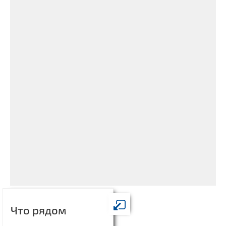
Что рядом