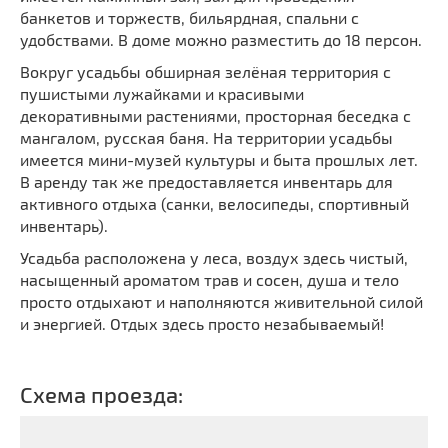
банкетов и торжеств, бильярдная, спальни с
удобствами. В доме можно разместить до 18 персон.
Вокруг усадьбы обширная зелёная территория с
пушистыми лужайками и красивыми
декоративными растениями, просторная беседка с
мангалом, русская баня. На территории усадьбы
имеется мини-музей культуры и быта прошлых лет.
В аренду так же предоставляется инвентарь для
активного отдыха (санки, велосипеды, спортивный
инвентарь).
Усадьба расположена у леса, воздух здесь чистый,
насыщенный ароматом трав и сосен, душа и тело
просто отдыхают и наполняются живительной силой
и энергией. Отдых здесь просто незабываемый!
Схема проезда: