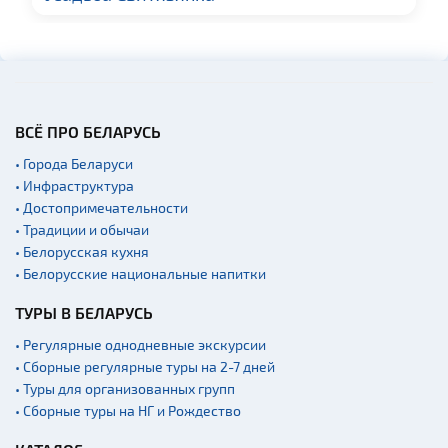
ВСЁ ПРО БЕЛАРУСЬ
• Города Беларуси
• Инфраструктура
• Достопримечательности
• Традиции и обычаи
• Белорусская кухня
• Белорусские национальные напитки
ТУРЫ В БЕЛАРУСЬ
• Регулярные однодневные экскурсии
• Сборные регулярные туры на 2-7 дней
• Туры для организованных групп
• Сборные туры на НГ и Рождество