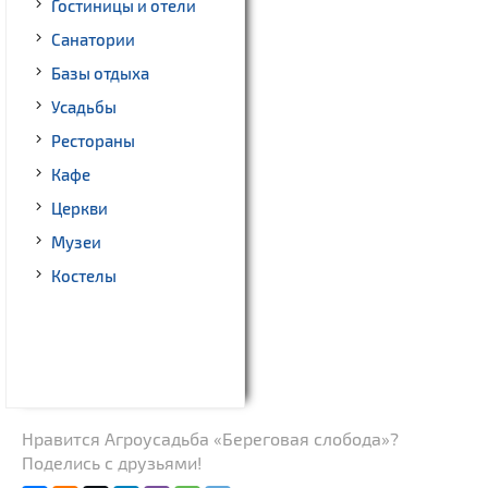
Гостиницы и отели
Санатории
Базы отдыха
Усадьбы
Рестораны
Кафе
Церкви
Музеи
Костелы
Нравится Агроусадьба «Береговая слобода»?
Поделись с друзьями!