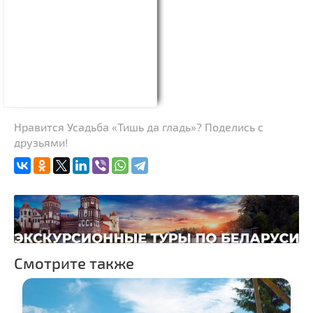
Нравится Усадьба «Тишь да гладь»? Поделись с
друзьями!
Смотрите также