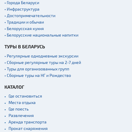
• Города Беларуси
• Инфраструктура
• Достопримечательности
• Традиции и обычаи
• Белорусская кухня
• Белорусские национальные напитки
ТУРЫ В БЕЛАРУСЬ
• Регулярные однодневные экскурсии
• Сборные регулярные туры на 2-7 дней
• Туры для организованных групп
• Сборные туры на НГ и Рождество
КАТАЛОГ
Где остановиться
Места отдыха
Где поесть
Развлечения
Аренда транспорта
Прокат снаряжения