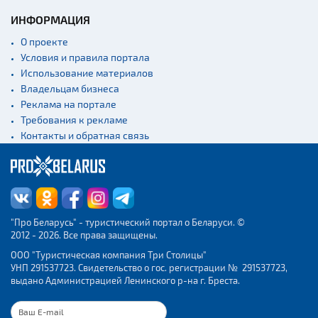
ИНФОРМАЦИЯ
О проекте
Условия и правила портала
Использование материалов
Владельцам бизнеса
Реклама на портале
Требования к рекламе
Контакты и обратная связь
"Про Беларусь" - туристический портал о Беларуси. ©
2012 - 2026. Все права защищены.
ООО "Туристическая компания Три Столицы"
УНП 291537723. Свидетельство о гос. регистрации № 291537723,
выдано Администрацией Ленинского р-на г. Бреста.