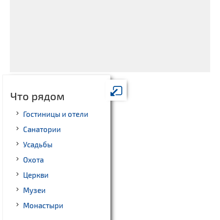
Что рядом
Гостиницы и отели
Санатории
Усадьбы
Охота
Церкви
Музеи
Монастыри