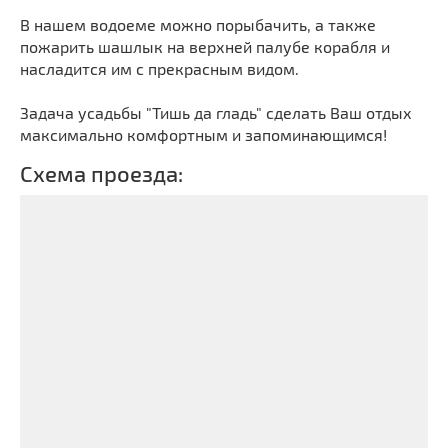
В нашем водоеме можно порыбачить, а также
пожарить шашлык на верхней палубе корабля и
насладится им с прекрасным видом.
Задача усадьбы "Тишь да гладь" сделать Ваш отдых
максимально комфортным и запоминающимся!
Схема проезда: