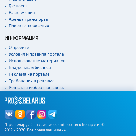
Где поесть
Развлечения
Аренда транспорта
Прокат снаряжения
ИНФОРМАЦИЯ
О проекте
Условия и правила портала
Использование материалов
Владельцам бизнеса
Реклама на портале
Требования к рекламе
Контакты и обратная связь
"Про Беларусь" - туристический портал о Беларуси. ©
2012 - 2026. Все права защищены.