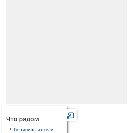
Что рядом
Гостиницы и отели