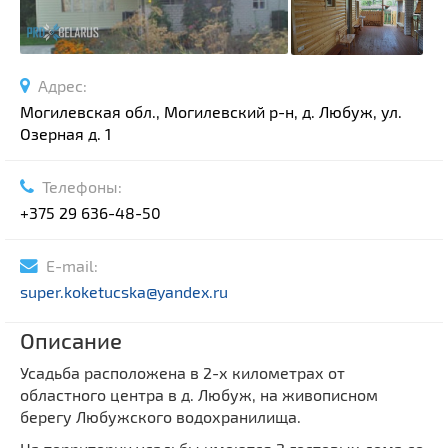
Адрес:
Могилевская обл., Могилевский р-н, д. Любуж, ул.
Озерная д. 1
Телефоны:
+375 29 636-48-50
E-mail:
super.koketucska@yandex.ru
Описание
Усадьба расположена в 2-х километрах от
областного центра в д. Любуж, на живописном
берегу Любужского водохранилища.