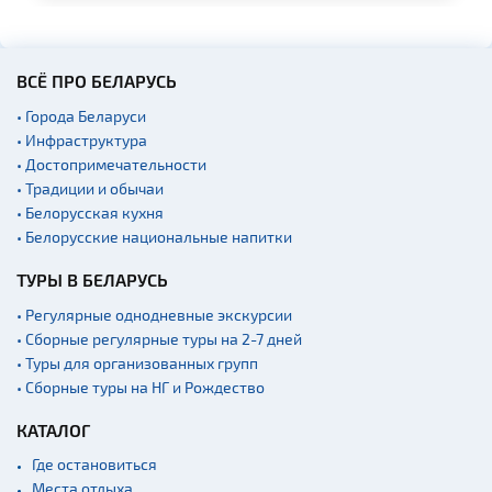
Костелы
Театры
ВСЁ ПРО БЕЛАРУСЬ
• Города Беларуси
• Инфраструктура
• Достопримечательности
• Традиции и обычаи
• Белорусская кухня
• Белорусские национальные напитки
ТУРЫ В БЕЛАРУСЬ
• Регулярные однодневные экскурсии
• Сборные регулярные туры на 2-7 дней
• Туры для организованных групп
• Сборные туры на НГ и Рождество
КАТАЛОГ
Где остановиться
Места отдыха