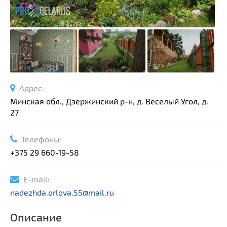
Адрес:
Минская обл., Дзержинский р-н, д. Веселый Угол, д.
27
Телефоны:
+375 29 660-19-58
E-mail:
nadezhda.orlova.55@mail.ru
Описание