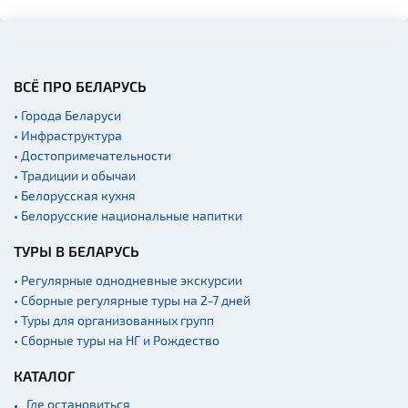
ВСЁ ПРО БЕЛАРУСЬ
• Города Беларуси
• Инфраструктура
• Достопримечательности
• Традиции и обычаи
• Белорусская кухня
• Белорусские национальные напитки
ТУРЫ В БЕЛАРУСЬ
• Регулярные однодневные экскурсии
• Сборные регулярные туры на 2-7 дней
• Туры для организованных групп
• Сборные туры на НГ и Рождество
КАТАЛОГ
Где остановиться