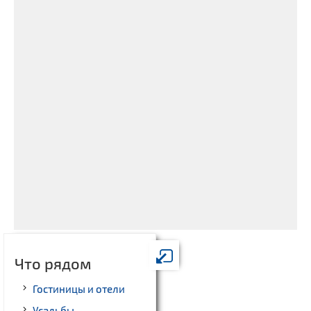
Что рядом
Гостиницы и отели
Усадьбы