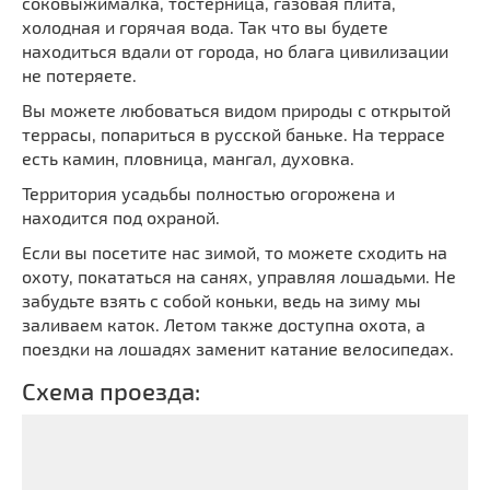
соковыжималка, тостерница, газовая плита,
холодная и горячая вода. Так что вы будете
находиться вдали от города, но блага цивилизации
не потеряете.
Вы можете любоваться видом природы с открытой
террасы, попариться в русской баньке. На террасе
есть камин, пловница, мангал, духовка.
Территория усадьбы полностью огорожена и
находится под охраной.
Если вы посетите нас зимой, то можете сходить на
охоту, покататься на санях, управляя лошадьми. Не
забудьте взять с собой коньки, ведь на зиму мы
заливаем каток. Летом также доступна охота, а
поездки на лошадях заменит катание велосипедах.
Схема проезда: