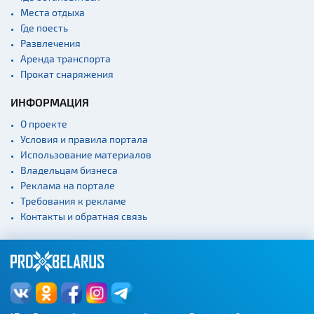
Места отдыха
Где поесть
Развлечения
Аренда транспорта
Прокат снаряжения
ИНФОРМАЦИЯ
О проекте
Условия и правила портала
Использование материалов
Владельцам бизнеса
Реклама на портале
Требования к рекламе
Контакты и обратная связь