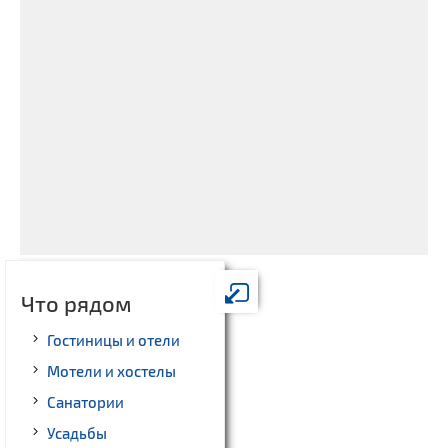
Что рядом
Гостиницы и отели
Мотели и хостелы
Санатории
Усадьбы