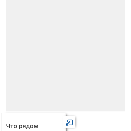
Что рядом