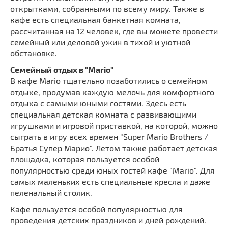
открытками, собранными по всему миру. Также в
кафе есть специальная банкетная комната,
рассчитанная на 12 человек, где вы можете провести
семейный или деловой ужин в тихой и уютной
обстановке.
Семейный отдых в "Mario"
В кафе Mario тщательно позаботились о семейном
отдыхе, продумав каждую мелочь для комфортного
отдыха с самыми юными гостями. Здесь есть
специальная детская комната с развивающими
игрушками и игровой приставкой, на которой, можно
сыграть в игру всех времен "Super Mario Brothers /
Братья Супер Марио". Летом также работает детская
площадка, которая пользуется особой
популярностью среди юных гостей кафе "Mario". Для
самых маленьких есть специальные кресла и даже
пеленальный столик.
Кафе пользуется особой популярностью для
проведения детских праздников и дней рождений.