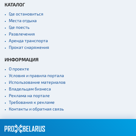
КАТАЛОГ
Где остановиться
Места отдыха
Где поесть
Развлечения
Аренда транспорта
Прокат снаряжения
ИНФОРМАЦИЯ
О проекте
Условия и правила портала
Использование материалов
Владельцам бизнеса
Реклама на портале
Требования к рекламе
Контакты и обратная связь