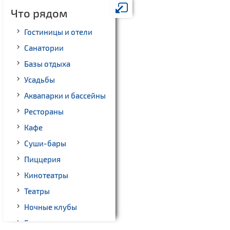
Что рядом
Гостиницы и отели
Санатории
Базы отдыха
Усадьбы
Аквапарки и бассейны
Рестораны
Кафе
Суши-бары
Пиццерия
Кинотеатры
Театры
Ночные клубы
Бильярд