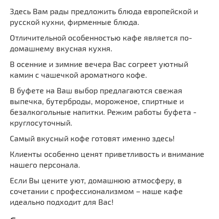
Здесь Вам рады предложить блюда европейской и
русской кухни, фирменные блюда.
Отличительной особенностью кафе является по-
домашнему вкусная кухня.
В осенние и зимние вечера Вас согреет уютный
камин с чашечкой ароматного кофе.
В буфете на Ваш выбор предлагаются свежая
выпечка, бутерброды, мороженое, спиртные и
безалкогольные напитки. Режим работы буфета -
круглосуточный.
Самый вкусный кофе готовят именно здесь!
Клиенты особенно ценят приветливость и внимание
нашего персонала.
Если Вы цените уют, домашнюю атмосферу, в
сочетании с профессионализмом – наше кафе
идеально подходит для Вас!