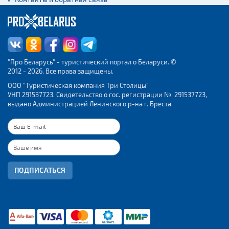
"Про Беларусь" - туристический портал о Беларуси. ©
2012 - 2026. Все права защищены.
ООО "Туристическая компания Три Столицы"
УНП 291537723. Свидетельство о гос. регистрации № 291537723,
выдано Администрацией Ленинского р-на г. Бреста.
ПОДПИСАТЬСЯ