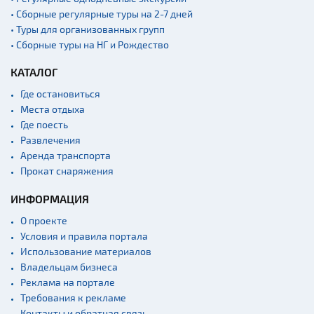
причалы
• Сборные регулярные туры на 2-7 дней
• Туры для организованных групп
• Сборные туры на НГ и Рождество
КАТАЛОГ
Где остановиться
Места отдыха
Где поесть
Развлечения
Аренда транспорта
Прокат снаряжения
ИНФОРМАЦИЯ
О проекте
Условия и правила портала
Использование материалов
Владельцам бизнеса
Реклама на портале
Требования к рекламе
Контакты и обратная связь