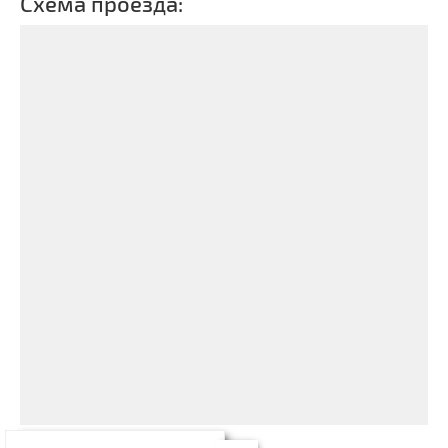
Схема проезда: