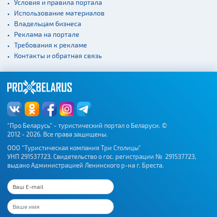
Условия и правила портала
Использование материалов
Владельцам бизнеса
Реклама на портале
Требования к рекламе
Контакты и обратная связь
"Про Беларусь" - туристический портал о Беларуси. ©
2012 - 2026. Все права защищены.
ООО "Туристическая компания Три Столицы"
УНП 291537723. Свидетельство о гос. регистрации № 291537723,
выдано Администрацией Ленинского р-на г. Бреста.