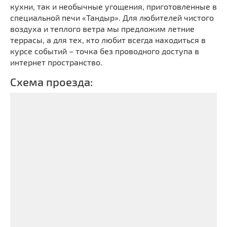
кухни, так и необычные угощения, приготовленные в
специальной печи «Тандыр». Для любителей чистого
воздуха и теплого ветра мы предложим летние
террасы, а для тех, кто любит всегда находиться в
курсе событий – точка без проводного доступа в
интернет пространство.
Схема проезда: