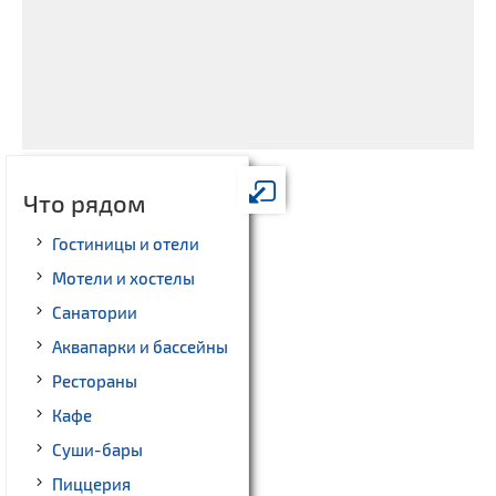
Что рядом
Гостиницы и отели
Мотели и хостелы
Санатории
Аквапарки и бассейны
Рестораны
Кафе
Суши-бары
Пиццерия