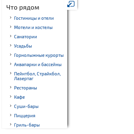
Что рядом
Гостиницы и отели
Мотели и хостелы
Санатории
Усадьбы
Горнолыжные курорты
Аквапарки и бассейны
Пейнтбол, Страйкбол,
Лазертаг
Рестораны
Кафе
Суши-бары
Пиццерия
Гриль-бары