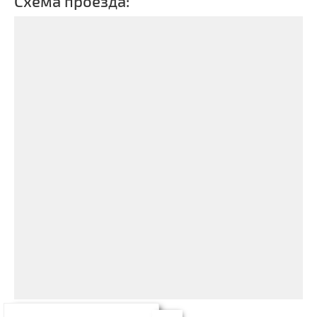
Схема проезда: