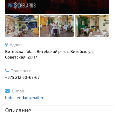
Адрес:
Витебская обл., Витебский р-н, г. Витебск, ул.
Советская, 21/17
Телефоны:
+375 212 60-67-67
E-mail:
hotel-eridan@mail.ru
Описание