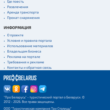
Где поесть
Развлечения
Аренда транспорта
Прокат снаряжения
ИНФОРМАЦИЯ
О проекте
Условия и правила портала
Использование материалов
Владельцам бизнеса
Реклама на портале
Требования к рекламе
Контакты и обратная связь
"Про Беларусь" - туристический портал о Беларуси. ©
2012 - 2026. Все права защищены.
ООО "Туристическая компания Три Столицы"