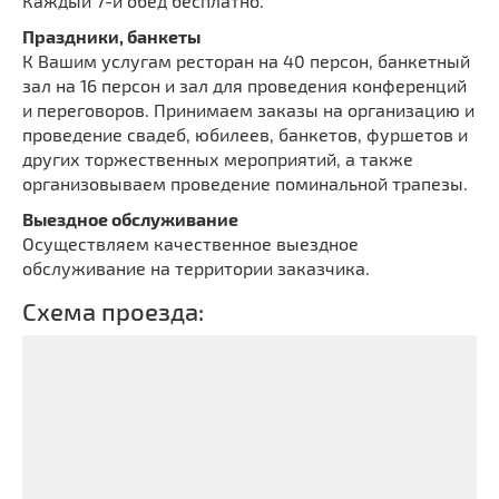
Каждый 7-й обед бесплатно.
Праздники, банкеты
К Вашим услугам ресторан на 40 персон, банкетный
зал на 16 персон и зал для проведения конференций
и переговоров. Принимаем заказы на организацию и
проведение свадеб, юбилеев, банкетов, фуршетов и
других торжественных мероприятий, а также
организовываем проведение поминальной трапезы.
Выездное обслуживание
Осуществляем качественное выездное
обслуживание на территории заказчика.
Схема проезда: