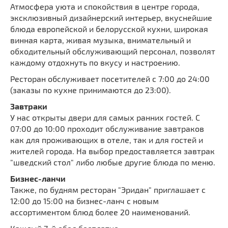
Атмосфера уюта и спокойствия в центре города,
эксклюзивный дизайнерский интерьер, вкуснейшие
блюда европейской и белорусской кухни, широкая
винная карта, живая музыка, внимательный и
обходительный обслуживающий персонал, позволят
каждому отдохнуть по вкусу и настроению.
Ресторан обслуживает посетителей с 7:00 до 24:00
(заказы по кухне принимаются до 23:00).
Завтраки
У нас открыты двери для самых ранних гостей. C
07:00 до 10:00 проходит обслуживание завтраков
как для проживающих в отеле, так и для гостей и
жителей города. На выбор предоставляется завтрак
"шведский стол" либо любые другие блюда по меню.
Бизнес-ланчи
Также, по будням ресторан "Эридан" приглашает с
12:00 до 15:00 на бизнес-ланч с новым
ассортиментом блюд более 20 наименований.