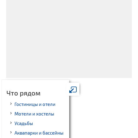
Что рядом
Гостиницы и отели
Мотели и хостелы
Усадьбы
Аквапарки и бассейны