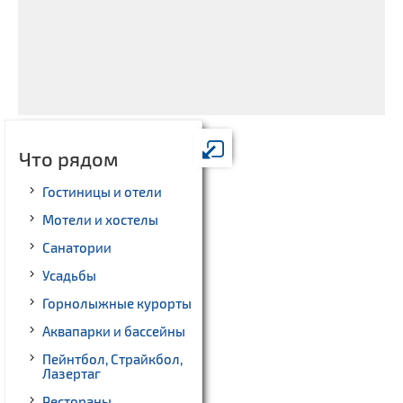
Что рядом
Гостиницы и отели
Мотели и хостелы
Санатории
Усадьбы
Горнолыжные курорты
Аквапарки и бассейны
Пейнтбол, Страйкбол,
Лазертаг
Рестораны