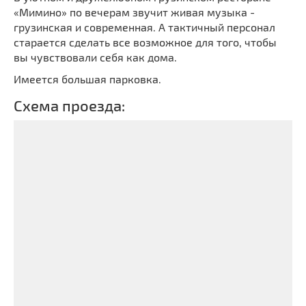
«Мимино» по вечерам звучит живая музыка -
грузинская и современная. А тактичный персонал
старается сделать все возможное для того, чтобы
вы чувствовали себя как дома.
Имеется большая парковка.
Схема проезда: