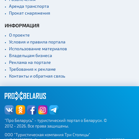
Аренда транспорта
Прокат снаряжения
ИНФОРМАЦИЯ
О проекте
Условия и правила портала
Использование материалов
Владельцам бизнеса
Реклама на портале
Требования к рекламе
Контакты и обратная связь
"Про Беларусь" - туристический портал о Беларуси. ©
2012 - 2026. Все права защищены.
ООО "Туристическая компания Три Столицы"