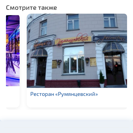
Смотрите также
Ресторан «Румянцевский»