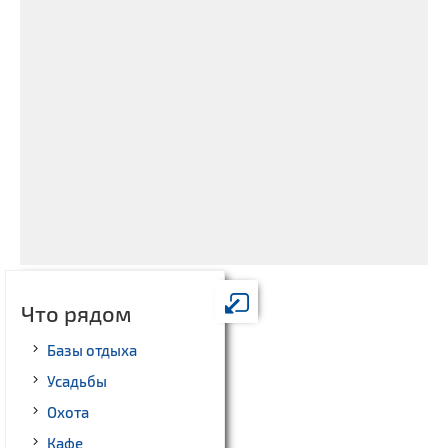
Что рядом
Базы отдыха
Усадьбы
Охота
Кафе