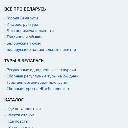
ВСЁ ПРО БЕЛАРУСЬ
• Города Беларуси
• Инфраструктура
• Достопримечательности
• Традиции и обычаи
• Белорусская кухня
• Белорусские национальные напитки
ТУРЫ В БЕЛАРУСЬ
• Регулярные однодневные экскурсии
• Сборные регулярные туры на 2-7 дней
• Туры для организованных групп
• Сборные туры на НГ и Рождество
КАТАЛОГ
Где остановиться
Места отдыха
Где поесть
Развлечения