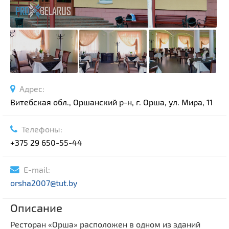
Адрес:
Витебская обл., Оршанский р-н, г. Орша, ул. Мира, 11
Телефоны:
+375 29 650-55-44
E-mail:
orsha2007@tut.by
Описание
Ресторан «Орша» расположен в одном из зданий