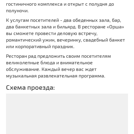
гостиничного комплекса и открыт с полудня до
полуночи.
К услугам посетителей - два обеденных зала, бар,
два банкетных зала и бильярд. В ресторане «Орша»
вы сможете провести деловую встречу,
романтический ужин, вечеринку, свадебный банкет
или корпоративный праздник.
Ресторан рад предложить своим посетителям
великолепные блюда и внимательное
обслуживание. Каждый вечер вас ждет
музыкальная развлекательная программа.
Схема проезда: