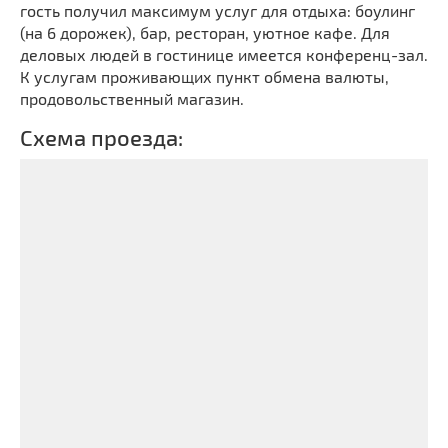
гость получил максимум услуг для отдыха: боулинг
(на 6 дорожек), бар, ресторан, уютное кафе. Для
деловых людей в гостинице имеется конференц-зал.
К услугам проживающих пункт обмена валюты,
продовольственный магазин.
Схема проезда: