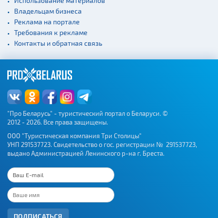
Использование материалов
Владельцам бизнеса
Реклама на портале
Требования к рекламе
Контакты и обратная связь
"Про Беларусь" - туристический портал о Беларуси. ©
2012 - 2026. Все права защищены.
ООО "Туристическая компания Три Столицы"
УНП 291537723. Свидетельство о гос. регистрации № 291537723,
выдано Администрацией Ленинского р-на г. Бреста.
ПОДПИСАТЬСЯ