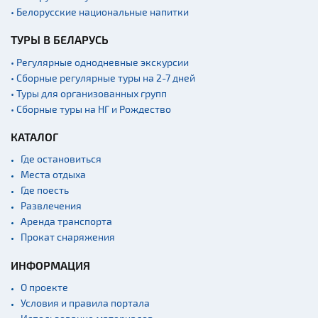
• Белорусские национальные напитки
ТУРЫ В БЕЛАРУСЬ
• Регулярные однодневные экскурсии
• Сборные регулярные туры на 2-7 дней
• Туры для организованных групп
• Сборные туры на НГ и Рождество
КАТАЛОГ
Где остановиться
Места отдыха
Где поесть
Развлечения
Аренда транспорта
Прокат снаряжения
ИНФОРМАЦИЯ
О проекте
Условия и правила портала