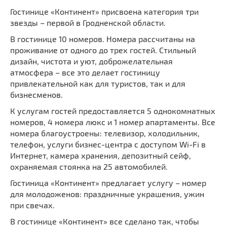
Гостинице «Континент» присвоена категория три
звезды – первой в Гродненской области.
В гостинице 10 номеров. Номера рассчитаны на
проживание от одного до трех гостей. Стильный
дизайн, чистота и уют, доброжелательная
атмосфера – все это делает гостиницу
привлекательной как для туристов, так и для
бизнесменов.
К услугам гостей предоставляется 5 однокомнатных
номеров, 4 номера люкс и 1 номер апартаменты. Все
номера благоустроены: телевизор, холодильник,
телефон, услуги бизнес-центра с доступом Wi-Fi в
Интернет, камера хранения, депозитный сейф,
охраняемая стоянка на 25 автомобилей.
Гостиница «Континент» предлагает услугу – номер
для молодоженов: праздничные украшения, ужин
при свечах.
В гостинице «Континент» все сделано так, чтобы