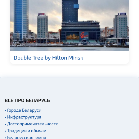
Double Tree by Hilton Minsk
ВСЁ ПРО БЕЛАРУСЬ
• Города Беларуси
• Инфраструктура
• Достопримечательности
• Традиции и обычаи
• Белорусская кухня