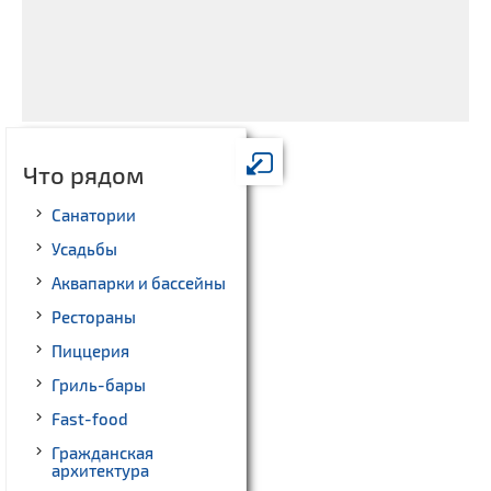
Что рядом
Санатории
Усадьбы
Аквапарки и бассейны
Рестораны
Пиццерия
Гриль-бары
Fast-food
Гражданская
архитектура