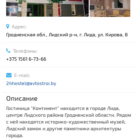
Адрес:
Гродненская обл., Лидский р-н, г. Лида, ул. Кирова, 8
Телефоны:
+375 1561 6-73-66
E-mail:
24hostel@avtostroi.by
Описание
Гостиница "Континент" находится в городе Лида,
центре Лидского района Гродненской области. Рядом
с ней находятся историко-художественный музей,
Лидский замок и другие памятники архитектуры
города.