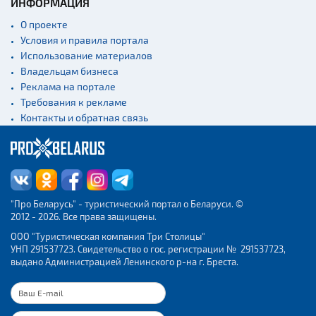
ИНФОРМАЦИЯ
О проекте
Условия и правила портала
Использование материалов
Владельцам бизнеса
Реклама на портале
Требования к рекламе
Контакты и обратная связь
"Про Беларусь" - туристический портал о Беларуси. ©
2012 - 2026. Все права защищены.
ООО "Туристическая компания Три Столицы"
УНП 291537723. Свидетельство о гос. регистрации № 291537723,
выдано Администрацией Ленинского р-на г. Бреста.