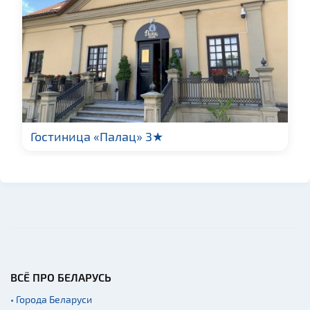
Гостиница «Палац» 3★
ВСЁ ПРО БЕЛАРУСЬ
• Города Беларуси