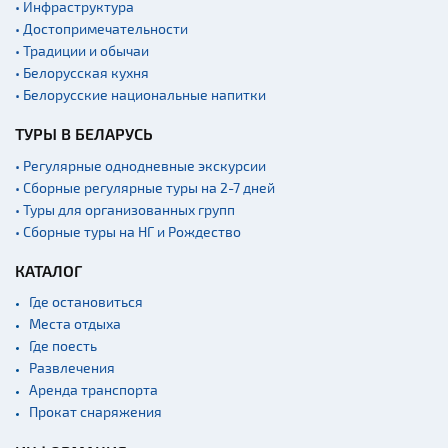
• Инфраструктура
• Достопримечательности
• Традиции и обычаи
• Белорусская кухня
• Белорусские национальные напитки
ТУРЫ В БЕЛАРУСЬ
• Регулярные однодневные экскурсии
• Сборные регулярные туры на 2-7 дней
• Туры для организованных групп
• Сборные туры на НГ и Рождество
КАТАЛОГ
Где остановиться
Места отдыха
Где поесть
Развлечения
Аренда транспорта
Прокат снаряжения