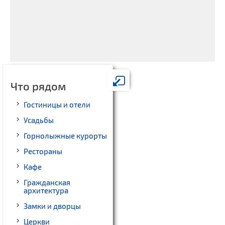
Что рядом
Гостиницы и отели
Усадьбы
Горнолыжные курорты
Рестораны
Кафе
Гражданская
архитектура
Замки и дворцы
Церкви