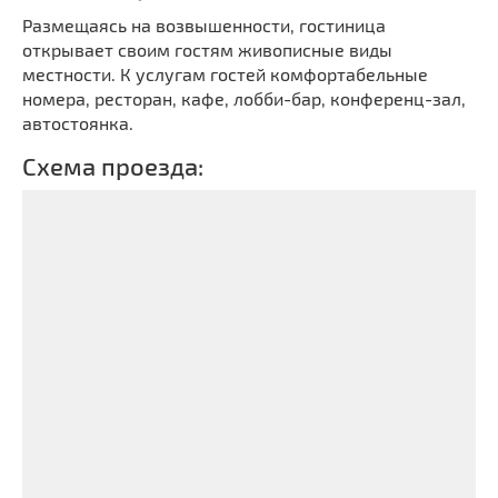
Размещаясь на возвышенности, гостиница
открывает своим гостям живописные виды
местности. К услугам гостей комфортабельные
номера, ресторан, кафе, лобби-бар, конференц-зал,
автостоянка.
Схема проезда: