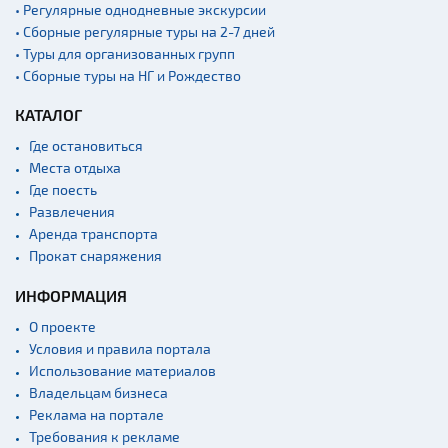
• Регулярные однодневные экскурсии
• Сборные регулярные туры на 2-7 дней
• Туры для организованных групп
• Сборные туры на НГ и Рождество
КАТАЛОГ
Где остановиться
Места отдыха
Где поесть
Развлечения
Аренда транспорта
Прокат снаряжения
ИНФОРМАЦИЯ
О проекте
Условия и правила портала
Использование материалов
Владельцам бизнеса
Реклама на портале
Требования к рекламе