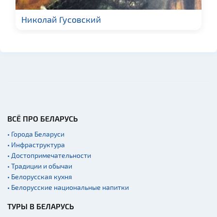
Николай Гусовский
ВСЁ ПРО БЕЛАРУСЬ
• Города Беларуси
• Инфраструктура
• Достопримечательности
• Традиции и обычаи
• Белорусская кухня
• Белорусские национальные напитки
ТУРЫ В БЕЛАРУСЬ