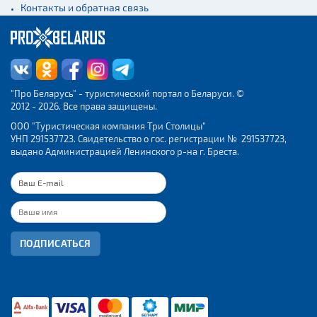
Контакты и обратная связь
"Про Беларусь" - туристический портал о Беларуси. ©
2012 - 2026. Все права защищены.
ООО "Туристическая компания Три Столицы"
УНП 291537723. Свидетельство о гос. регистрации № 291537723,
выдано Администрацией Ленинского р-на г. Бреста.
ПОДПИСАТЬСЯ