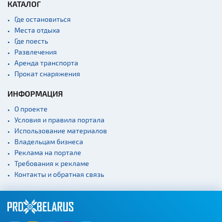
КАТАЛОГ
Где остановиться
Места отдыха
Где поесть
Развлечения
Аренда транспорта
Прокат снаряжения
ИНФОРМАЦИЯ
О проекте
Условия и правила портала
Использование материалов
Владельцам бизнеса
Реклама на портале
Требования к рекламе
Контакты и обратная связь