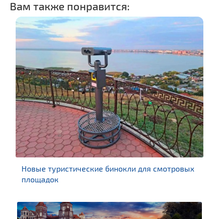
Вам также понравится:
Новые туристические бинокли для смотровых
площадок