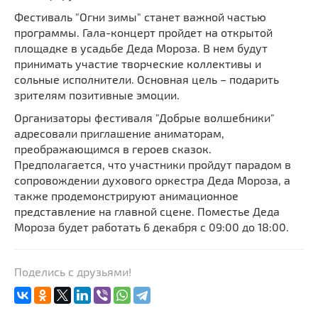
Фестиваль "Огни зимы" станет важной частью
программы. Гала-концерт пройдет на открытой
площадке в усадьбе Деда Мороза. В нем будут
принимать участие творческие коллективы и
сольные исполнители. Основная цель – подарить
зрителям позитивные эмоции.
Организаторы фестиваля "Добрые волшебники"
адресовали приглашение аниматорам,
преображающимся в героев сказок.
Предполагается, что участники пройдут парадом в
сопровождении духового оркестра Деда Мороза, а
также продемонстрируют анимационное
представление на главной сцене. Поместье Деда
Мороза будет работать 6 декабря с 09:00 до 18:00.
Поделись с друзьями!