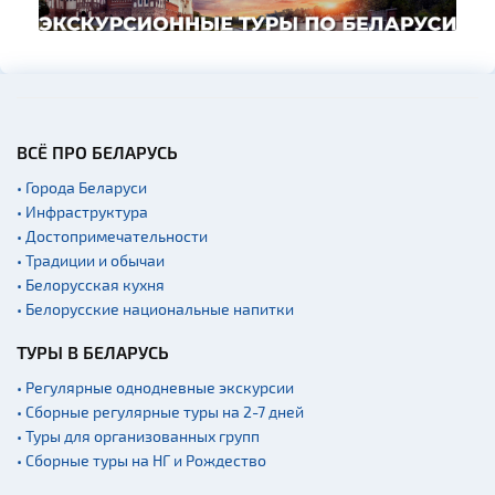
ВСЁ ПРО БЕЛАРУСЬ
• Города Беларуси
• Инфраструктура
• Достопримечательности
• Традиции и обычаи
• Белорусская кухня
• Белорусские национальные напитки
ТУРЫ В БЕЛАРУСЬ
• Регулярные однодневные экскурсии
• Сборные регулярные туры на 2-7 дней
• Туры для организованных групп
• Сборные туры на НГ и Рождество