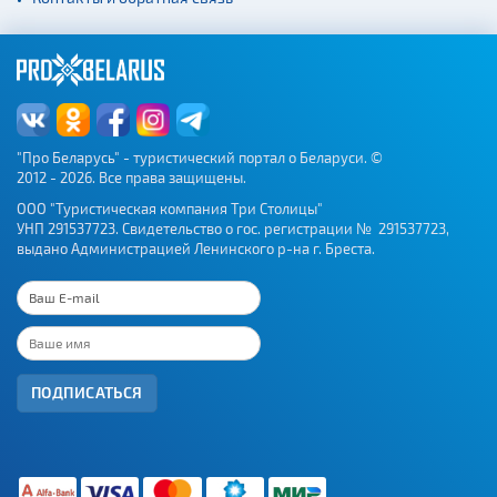
"Про Беларусь" - туристический портал о Беларуси. ©
2012 - 2026. Все права защищены.
ООО "Туристическая компания Три Столицы"
УНП 291537723. Свидетельство о гос. регистрации № 291537723,
выдано Администрацией Ленинского р-на г. Бреста.
ПОДПИСАТЬСЯ