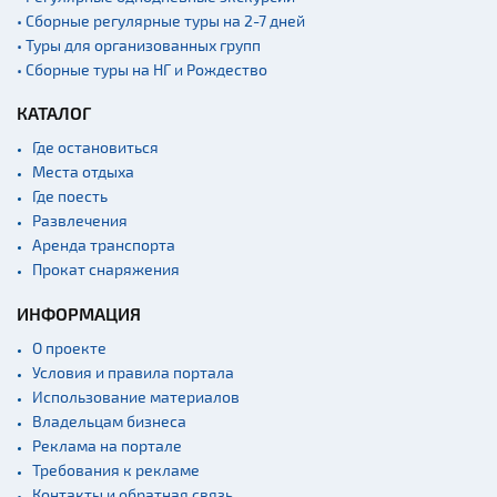
• Сборные регулярные туры на 2-7 дней
• Туры для организованных групп
• Сборные туры на НГ и Рождество
КАТАЛОГ
Где остановиться
Места отдыха
Где поесть
Развлечения
Аренда транспорта
Прокат снаряжения
ИНФОРМАЦИЯ
О проекте
Условия и правила портала
Использование материалов
Владельцам бизнеса
Реклама на портале
Требования к рекламе
Контакты и обратная связь