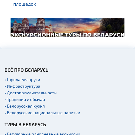
площадок
ВСЁ ПРО БЕЛАРУСЬ
• Города Беларуси
• Инфраструктура
• Достопримечательности
• Традиции и обычаи
• Белорусская кухня
• Белорусские национальные напитки
ТУРЫ В БЕЛАРУСЬ
• Регулярные однодневные экскурсии