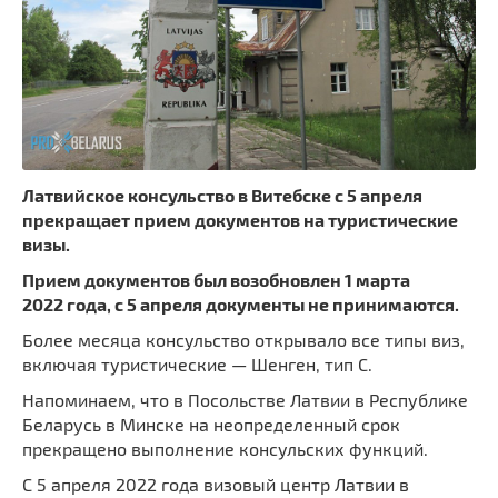
Латвийское консульство в Витебске с 5 апреля
прекращает прием документов на туристические
визы.
Прием документов был возобновлен 1 марта
2022 года, с 5 апреля документы не принимаются.
Более месяца консульство открывало все типы виз,
включая туристические — Шенген, тип С.
Напоминаем, что в Посольстве Латвии в Республике
Беларусь в Минске на неопределенный срок
прекращено выполнение консульских функций.
C 5 апреля 2022 года визовый центр Латвии в