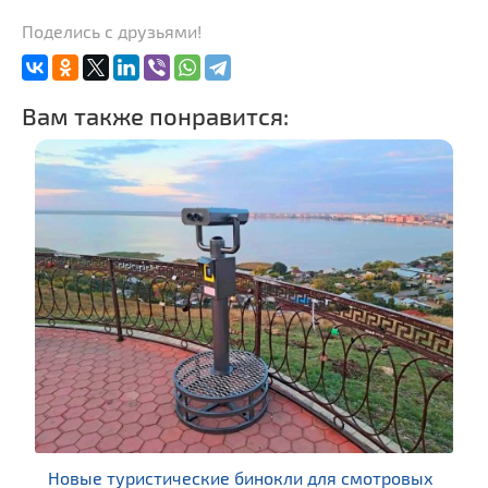
Поделись с друзьями!
Вам также понравится:
Новые туристические бинокли для смотровых