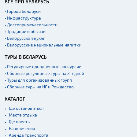
ВСЁ ПРО БЕЛАРУСЬ
• Города Беларуси
• Инфраструктура
• Достопримечательности
• Традиции и обычаи
• Белорусская кухня
• Белорусские национальные напитки
ТУРЫ В БЕЛАРУСЬ
• Регулярные однодневные экскурсии
• Сборные регулярные туры на 2-7 дней
• Туры для организованных групп
• Сборные туры на НГ и Рождество
КАТАЛОГ
Где остановиться
Места отдыха
Где поесть
Развлечения
Аренда транспорта