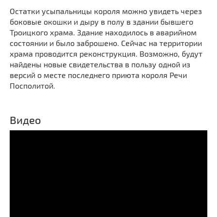
Остатки усыпальницы короля можно увидеть через
боковые окошки и дыру в полу в здании бывшего
Троицкого храма. Здание находилось в аварийном
состоянии и было заброшено. Сейчас на территории
храма проводится реконструкция. Возможно, будут
найдены новые свидетельства в пользу одной из
версий о месте последнего приюта короля Речи
Посполитой.
Видео