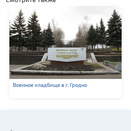
Веломаршруты
Военное кладбище в г. Гродно