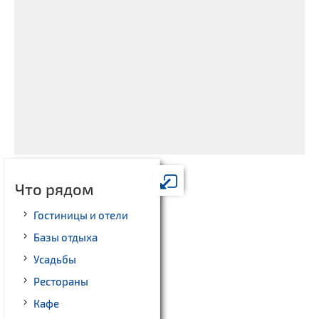
Что рядом
Гостиницы и отели
Базы отдыха
Усадьбы
Рестораны
Кафе