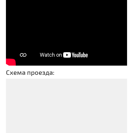
Схема проезда: