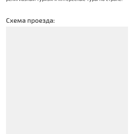
Схема проезда: