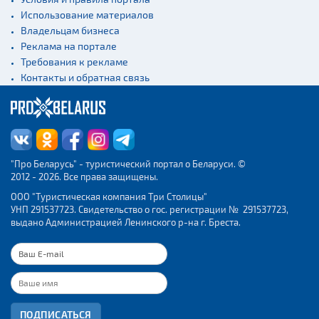
Использование материалов
Владельцам бизнеса
Реклама на портале
Требования к рекламе
Контакты и обратная связь
"Про Беларусь" - туристический портал о Беларуси. ©
2012 - 2026. Все права защищены.
ООО "Туристическая компания Три Столицы"
УНП 291537723. Свидетельство о гос. регистрации № 291537723,
выдано Администрацией Ленинского р-на г. Бреста.
ПОДПИСАТЬСЯ