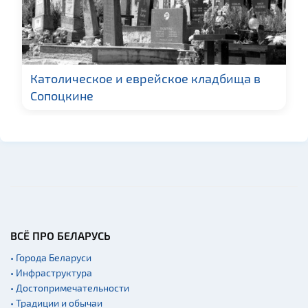
Католическое и еврейское кладбища в
Сопоцкине
ВСЁ ПРО БЕЛАРУСЬ
• Города Беларуси
• Инфраструктура
• Достопримечательности
• Традиции и обычаи