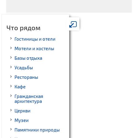
Что рядом
Гостиницы и отели
Мотели и хостелы
Базы отдыха
Усадьбы
Рестораны
Кафе
Гражданская
архитектура
Церкви
Музеи
Памятники природы